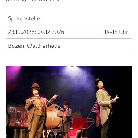
Sprachstelle
23.10.2026
;
04.12.2026
14-18 Uhr
Bozen, Waltherhaus