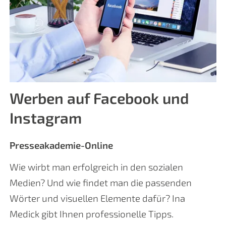
Werben auf Facebook und
Instagram
Presseakademie-Online
Wie wirbt man erfolgreich in den sozialen
Medien? Und wie findet man die passenden
Wörter und visuellen Elemente dafür? Ina
Medick gibt Ihnen professionelle Tipps.