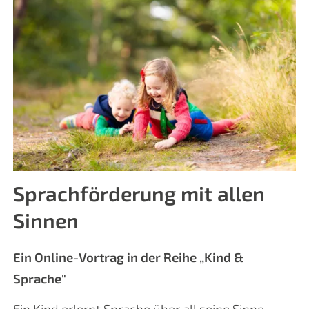
Sprachförderung mit allen
Sinnen
Ein Online-Vortrag in der Reihe „Kind &
Sprache"
Ein Kind erlernt Sprache über all seine Sinne,