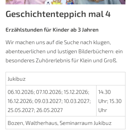
Geschichtenteppich mal 4
Erzählstunden für Kinder ab 3 Jahren
Wir machen uns auf die Suche nach klugen,
abenteuerlichen und lustigen Bilderbüchern: ein
besonderes Zuhörerlebnis für Klein und Groß.
Jukibuz
06.10.2026
;
07.10.2026
;
15.12.2026
;
14.30
16.12.2026
;
09.03.2027
;
10.03.2027
;
Uhr
;
15.30
25.05.2027
;
26.05.2027
Uhr
Bozen, Waltherhaus, Seminarraum Jukibuz