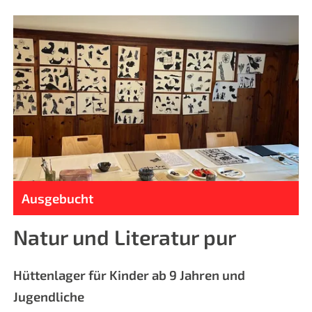
Ausgebucht
Natur und Literatur pur
Hüttenlager für Kinder ab 9 Jahren und
Jugendliche