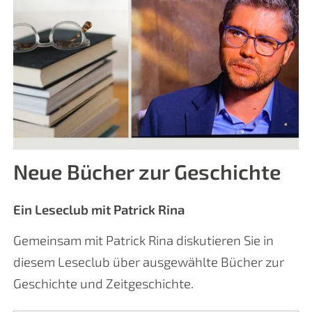
Neue Bücher zur Geschichte
Ein Leseclub mit Patrick Rina
Gemeinsam mit Patrick Rina diskutieren Sie in
diesem Leseclub über ausgewählte Bücher zur
Geschichte und Zeitgeschichte.