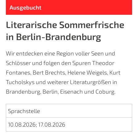
Ausgebucht
Literarische Sommerfrische
in Berlin-Brandenburg
Wir entdecken eine Region voller Seen und
Schlösser und folgen den Spuren Theodor
Fontanes, Bert Brechts, Helene Weigels, Kurt
Tucholskys und weiterer Literaturgrößen in
Brandenburg, Berlin, Eisenach und Coburg.
Sprachstelle
10.08.2026
;
17.08.2026