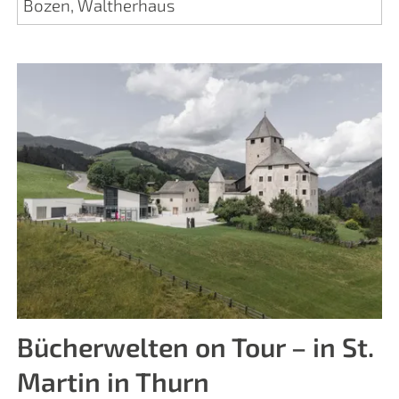
Bozen, Waltherhaus
Bücherwelten on Tour – in St.
Martin in Thurn