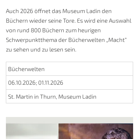
Auch 2026 öffnet das Museum Ladin den
Büchern wieder seine Tore. Es wird eine Auswahl
von rund 800 Büchern zum heurigen
Schwerpunktthema der Bücherwelten „Macht“
zu sehen und zu lesen sein.
Bücherwelten
06.10.2026
;
01.11.2026
St. Martin in Thurn, Museum Ladin