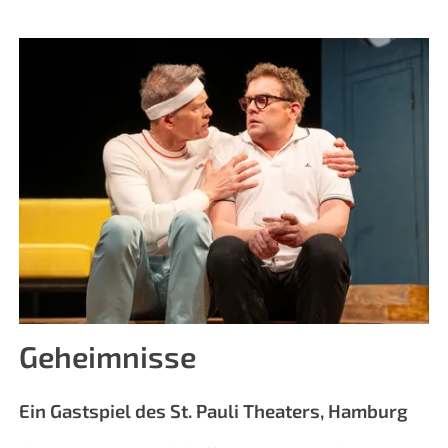
Geheimnisse
Ein Gastspiel des St. Pauli Theaters, Hamburg