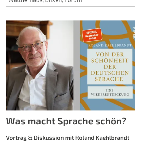
Was macht Sprache schön?
Vortrag & Diskussion mit Roland Kaehlbrandt