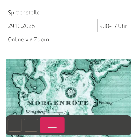
Sprachstelle
29.10.2026
9.10-17 Uhr
Online via Zoom