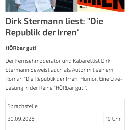
Dirk Stermann liest: "Die
Republik der Irren"
HÖRbar gut!
Der Fernsehmoderator und Kabarettist Dirk
Stermann beweist auch als Autor mit seinem
Roman “Die Republik der Irren” Humor. Eine Live-
Lesung in der Reihe “HÖRbar gut!”.
Sprachstelle
30.09.2026
19 Uhr