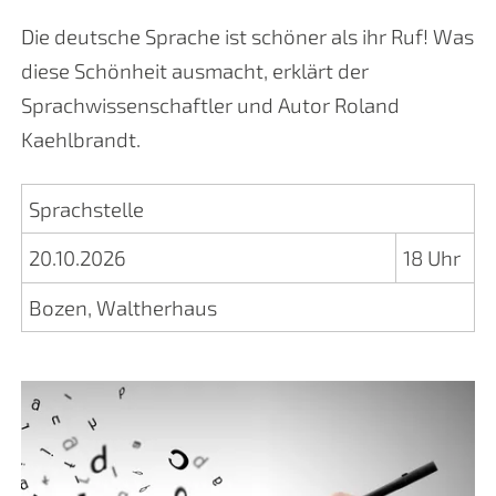
Die deutsche Sprache ist schöner als ihr Ruf! Was
diese Schönheit ausmacht, erklärt der
Sprachwissenschaftler und Autor Roland
Kaehlbrandt.
Sprachstelle
20.10.2026
18 Uhr
Bozen, Waltherhaus