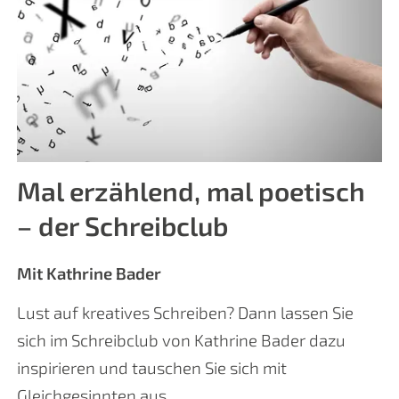
Mal erzählend, mal poetisch
– der Schreibclub
Mit Kathrine Bader
Lust auf kreatives Schreiben? Dann lassen Sie
sich im Schreibclub von Kathrine Bader dazu
inspirieren und tauschen Sie sich mit
Gleichgesinnten aus.