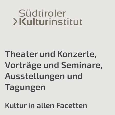
Theater und Konzerte,
Vorträge und Seminare,
Ausstellungen und
Tagungen
Kultur in allen Facetten