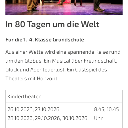
In 80 Tagen um die Welt
Für die 1.-4. Klasse Grundschule
Aus einer Wette wird eine spannende Reise rund
um den Globus. Ein Musical über Freundschaft,
Glück und Abenteuerlust. Ein Gastspiel des
Theaters mit Horizont.
Kindertheater
26.10.2026
;
27.10.2026
;
8.45
;
10.45
28.10.2026
;
29.10.2026
;
30.10.2026
Uhr