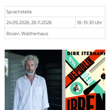
Sprachstelle
24.09.2026
;
26.11.2026
18-19.30 Uhr
Bozen, Waltherhaus