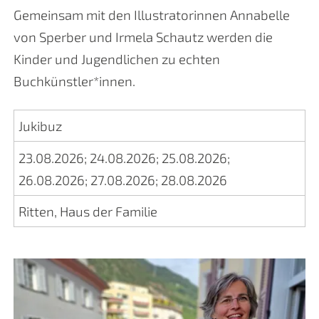
Gemeinsam mit den Illustratorinnen Annabelle
von Sperber und Irmela Schautz werden die
Kinder und Jugendlichen zu echten
Buchkünstler*innen.
Jukibuz
23.08.2026
;
24.08.2026
;
25.08.2026
;
26.08.2026
;
27.08.2026
;
28.08.2026
Ritten, Haus der Familie