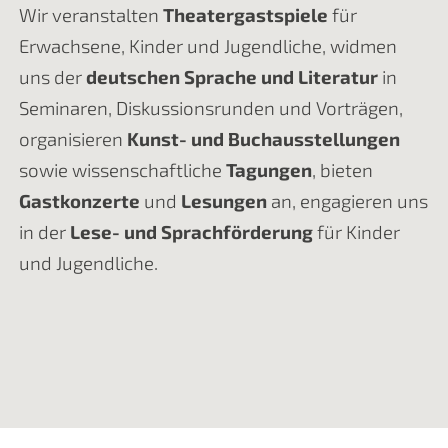
Wir veranstalten
Theatergastspiele
für
Erwachsene, Kinder und Jugendliche, widmen
uns der
deutschen Sprache und Literatur
in
Seminaren, Diskussionsrunden und Vorträgen,
organisieren
Kunst- und Buchausstellungen
sowie wissenschaftliche
Tagungen
, bieten
Gastkonzerte
und
Lesungen
an, engagieren uns
in der
Lese- und Sprachförderung
für Kinder
und Jugendliche.