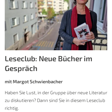
Leseclub: Neue Bücher im
Gespräch
mit Margot Schwienbacher
Haben Sie Lust, in der Gruppe über neue Literatur
zu diskutieren? Dann sind Sie in diesem Leseclub
richtig.