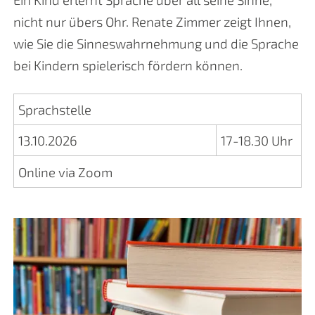
nicht nur übers Ohr. Renate Zimmer zeigt Ihnen,
wie Sie die Sinneswahrnehmung und die Sprache
bei Kindern spielerisch fördern können.
Sprachstelle
13.10.2026
17-18.30 Uhr
Online via Zoom