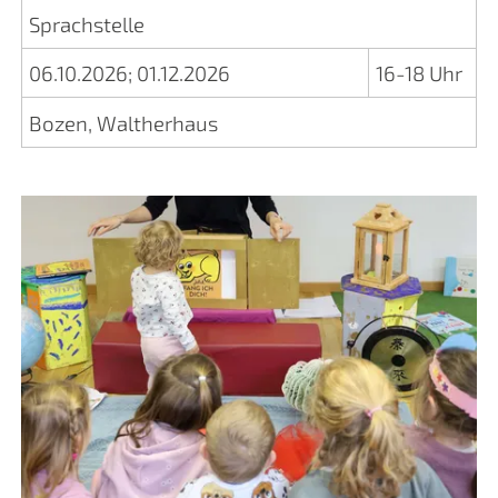
Sprachstelle
06.10.2026
;
01.12.2026
16-18 Uhr
Bozen, Waltherhaus