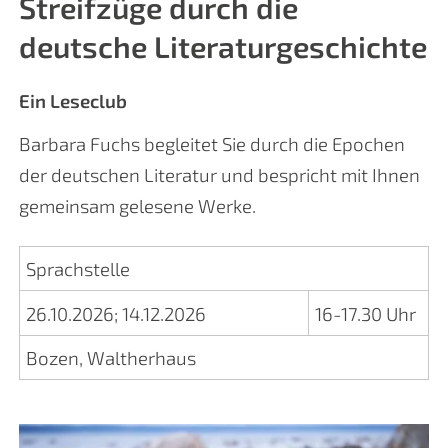
Streifzüge durch die
deutsche Literaturgeschichte
Ein Leseclub
Barbara Fuchs begleitet Sie durch die Epochen
der deutschen Literatur und bespricht mit Ihnen
gemeinsam gelesene Werke.
Sprachstelle
26.10.2026
;
14.12.2026
16-17.30 Uhr
Bozen, Waltherhaus