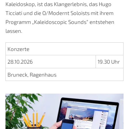
Kaleidoskop, ist das Klangerlebnis, das Hugo
Ticciati und die O/Modernt Soloists mit ihrem
Programm „Kaleidoscopic Sounds“ entstehen
lassen.
Konzerte
28.10.2026
19.30 Uhr
Bruneck, Ragenhaus