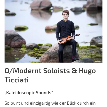
O/Modernt Soloists & Hugo
Ticciati
„Kaleidoscopic Sounds”
So bunt und einzigartig wie der Blick durch ein