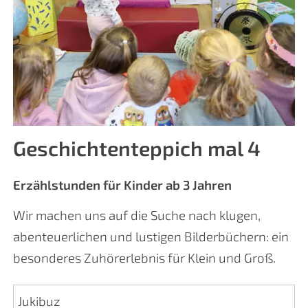
Geschichtenteppich mal 4
Erzählstunden für Kinder ab 3 Jahren
Wir machen uns auf die Suche nach klugen,
abenteuerlichen und lustigen Bilderbüchern: ein
besonderes Zuhörerlebnis für Klein und Groß.
Jukibuz