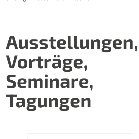
Ausstellungen,
Vorträge,
Seminare,
Tagungen