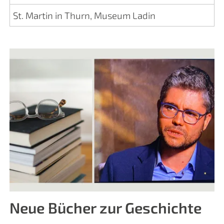
St. Martin in Thurn, Museum Ladin
Neue Bücher zur Geschichte