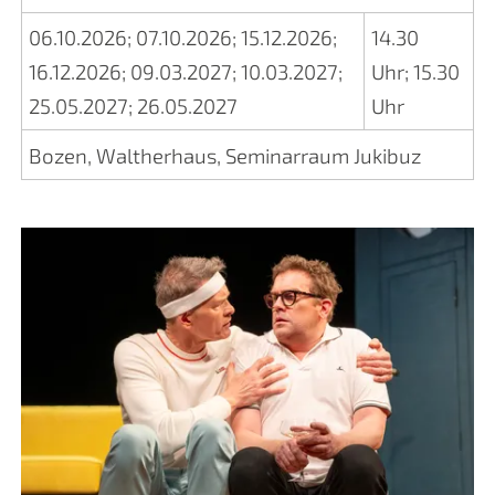
06.10.2026
;
07.10.2026
;
15.12.2026
;
14.30
16.12.2026
;
09.03.2027
;
10.03.2027
;
Uhr
;
15.30
25.05.2027
;
26.05.2027
Uhr
Bozen, Waltherhaus, Seminarraum Jukibuz