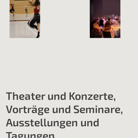
Theater und Konzerte,
Vorträge und Seminare,
Ausstellungen und
Tagungen