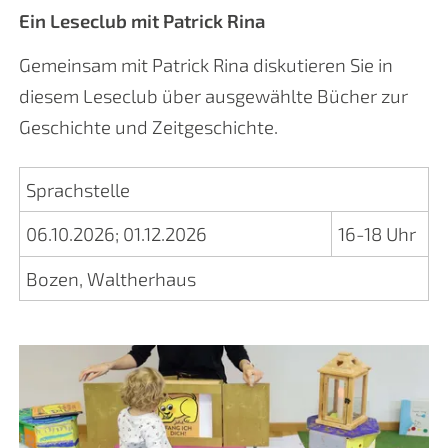
Ein Leseclub mit Patrick Rina
Gemeinsam mit Patrick Rina diskutieren Sie in
diesem Leseclub über ausgewählte Bücher zur
Geschichte und Zeitgeschichte.
Sprachstelle
06.10.2026
;
01.12.2026
16-18 Uhr
Bozen, Waltherhaus