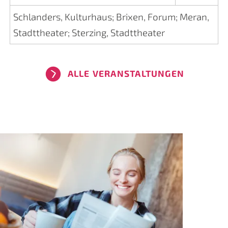
Schlanders, Kulturhaus
;
Brixen, Forum
;
Meran,
Stadttheater
;
Sterzing, Stadttheater
ALLE VERANSTALTUNGEN