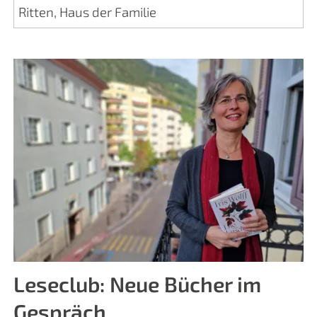
Ritten, Haus der Familie
Leseclub: Neue Bücher im
Gespräch