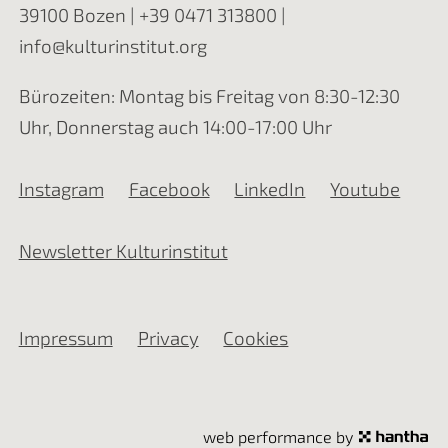
39100 Bozen |
+39 0471 313800
|
info@kulturinstitut.org
Bürozeiten: Montag bis Freitag von 8:30-12:30
Uhr, Donnerstag auch 14:00-17:00 Uhr
Instagram
Facebook
LinkedIn
Youtube
Newsletter Kulturinstitut
Impressum
Privacy
Cookies
web performance by