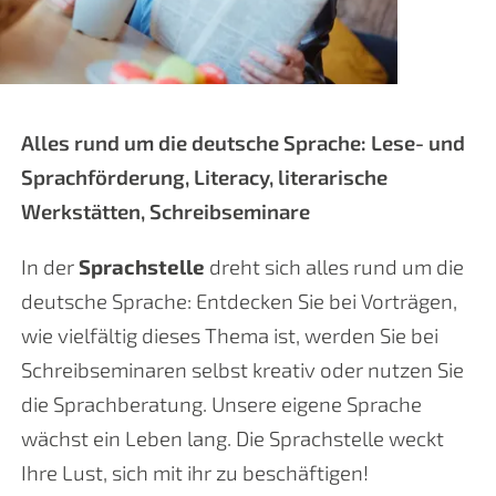
Alles rund um die deutsche Sprache: Lese- und
Sprachförderung, Literacy, literarische
Werkstätten, Schreibseminare
In der
Sprachstelle
dreht sich alles rund um die
deutsche Sprache: Entdecken Sie bei Vorträgen,
wie vielfältig dieses Thema ist, werden Sie bei
Schreibseminaren selbst kreativ oder nutzen Sie
die Sprachberatung. Unsere eigene Sprache
wächst ein Leben lang. Die Sprachstelle weckt
Ihre Lust, sich mit ihr zu beschäftigen!