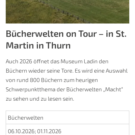
Bücherwelten on Tour – in St.
Martin in Thurn
Auch 2026 öffnet das Museum Ladin den
Büchern wieder seine Tore. Es wird eine Auswahl
von rund 800 Büchern zum heurigen
Schwerpunktthema der Bücherwelten „Macht“
zu sehen und zu lesen sein.
Bücherwelten
06.10.2026
;
01.11.2026