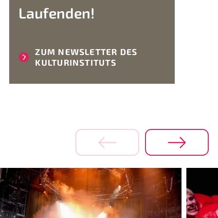
Laufenden!
ZUM NEWSLETTER DES
KULTURINSTITUTS