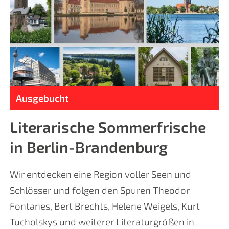
Ausgebucht
Literarische Sommerfrische
in Berlin-Brandenburg
Wir entdecken eine Region voller Seen und
Schlösser und folgen den Spuren Theodor
Fontanes, Bert Brechts, Helene Weigels, Kurt
Tucholskys und weiterer Literaturgrößen in