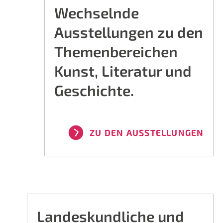
Wechselnde
Ausstellungen zu den
Themenbereichen
Kunst, Literatur und
Geschichte.
ZU DEN AUSSTELLUNGEN
Landeskundliche und