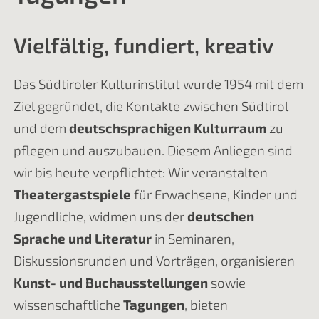
Vielfältig, fundiert, kreativ
Das Südtiroler Kulturinstitut wurde 1954 mit dem
Ziel gegründet, die Kontakte zwischen Südtirol
und dem
deutschsprachigen Kulturraum
zu
pflegen und auszubauen. Diesem Anliegen sind
wir bis heute verpflichtet: Wir veranstalten
Theatergastspiele
für Erwachsene, Kinder und
Jugendliche, widmen uns der
deutschen
Sprache und Literatur
in Seminaren,
Diskussionsrunden und Vorträgen, organisieren
Kunst- und Buchausstellungen
sowie
wissenschaftliche
Tagungen
, bieten