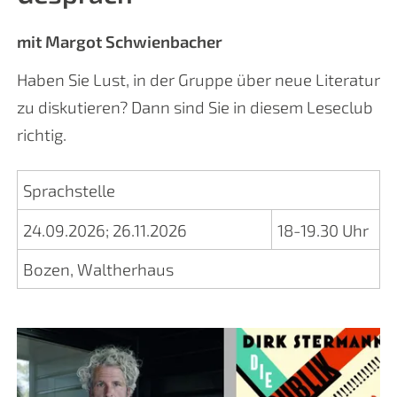
mit Margot Schwienbacher
Haben Sie Lust, in der Gruppe über neue Literatur
zu diskutieren? Dann sind Sie in diesem Leseclub
richtig.
Sprachstelle
24.09.2026
;
26.11.2026
18-19.30 Uhr
Bozen, Waltherhaus