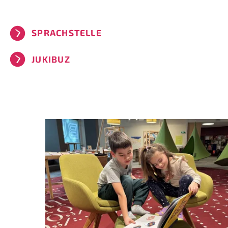
SPRACHSTELLE
JUKIBUZ