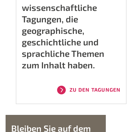
wissenschaftliche
Tagungen, die
geographische,
geschichtliche und
sprachliche Themen
zum Inhalt haben.
ZU DEN TAGUNGEN
Bleiben Sie auf dem