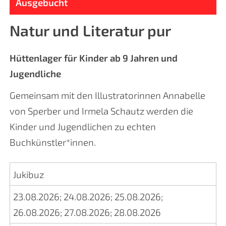
Ausgebucht
Natur und Literatur pur
Hüttenlager für Kinder ab 9 Jahren und
Jugendliche
Gemeinsam mit den Illustratorinnen Annabelle
von Sperber und Irmela Schautz werden die
Kinder und Jugendlichen zu echten
Buchkünstler*innen.
Jukibuz
23.08.2026
;
24.08.2026
;
25.08.2026
;
26.08.2026
;
27.08.2026
;
28.08.2026