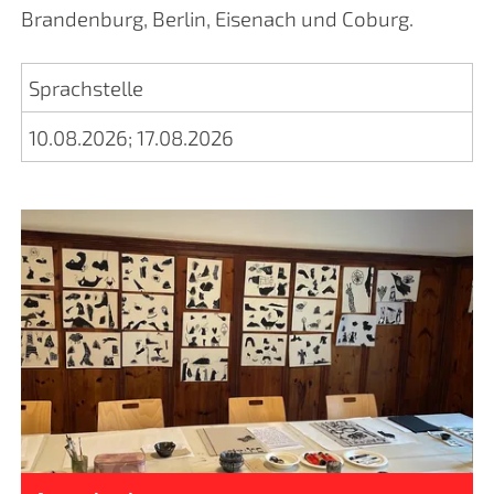
Brandenburg, Berlin, Eisenach und Coburg.
Sprachstelle
10.08.2026
;
17.08.2026