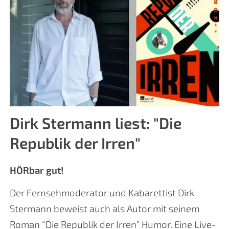
Dirk Stermann liest: "Die
Republik der Irren"
HÖRbar gut!
Der Fernsehmoderator und Kabarettist Dirk
Stermann beweist auch als Autor mit seinem
Roman “Die Republik der Irren” Humor. Eine Live-