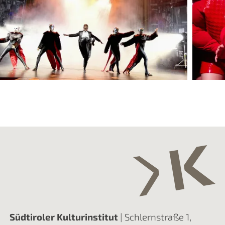
Südtiroler Kulturinstitut
| Schlernstraße 1,