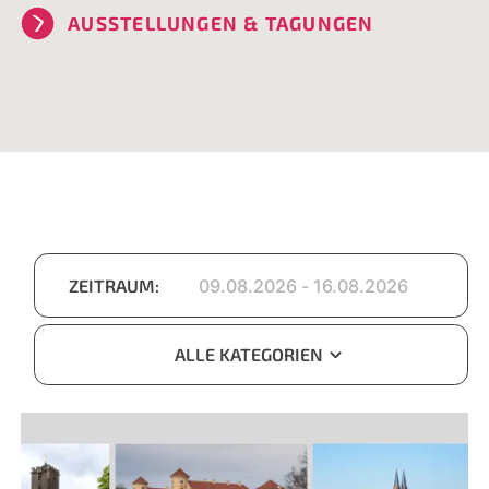
AUSSTELLUNGEN & TAGUNGEN
ZEITRAUM:
ALLE KATEGORIEN