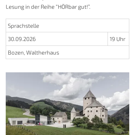
Lesung in der Reihe “HÖRbar gut!”.
Sprachstelle
30.09.2026
19 Uhr
Bozen, Waltherhaus