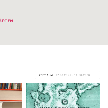
ÄRTEN
ZEITRAUM: