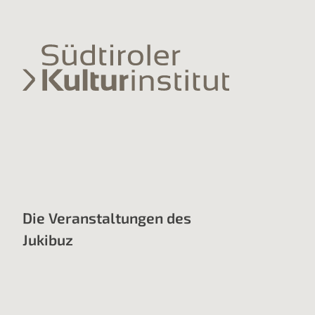
Die Veranstaltungen des
Jukibuz