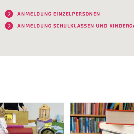
ANMELDUNG EINZELPERSONEN
ANMELDUNG SCHULKLASSEN UND KINDERG