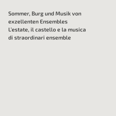
Sommer, Burg und Musik von
exzellenten Ensembles
L’estate, il castello e la musica
di straordinari ensemble