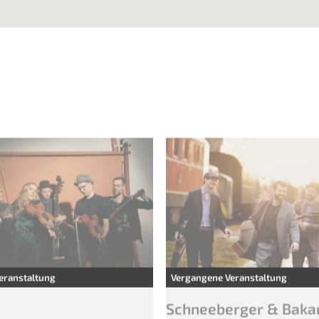
PROGRAMM | PROGRAMMA 2026
PLAKAT | MANIFESTO 2026