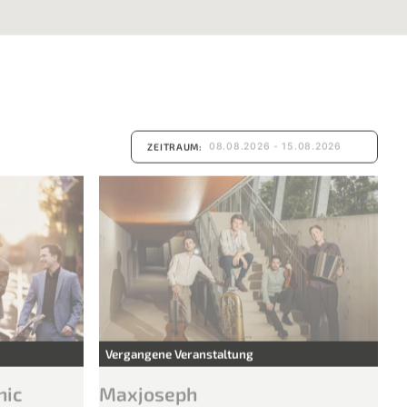
ZEITRAUM: