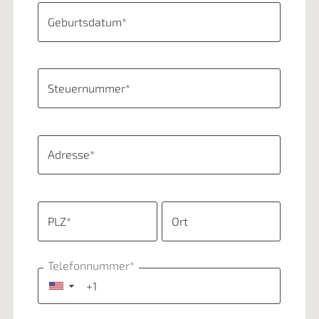
Geburtsdatum*
Steuernummer*
Adresse*
PLZ*
Ort
Telefonnummer*
▼