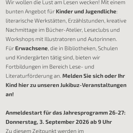
Wir wollen die Lust am Lesen wecken! Mit einem
bunten Angebot für
Kinder und Jugendliche
:
literarische Werkstätten, Erzählstunden, kreative
Nachmittage im Bücher-Atelier, Leseclubs und
Workshops mit Illustratoren und Autorinnen.
Für
Erwachsene
, die in Bibliotheken, Schulen
und Kindergärten tätig sind, bieten wir
Fortbildungen im Bereich Lese- und
Literaturförderung an.
Melden Sie sich oder Ihr
Kind hier zu unseren Jukibuz-Veranstaltungen
an!
Anmeldestart für das Jahresprogramm 26-27:
Donnerstag, 3. September 2026 ab 9 Uhr
Zu diesem Zeitpunkt werden im