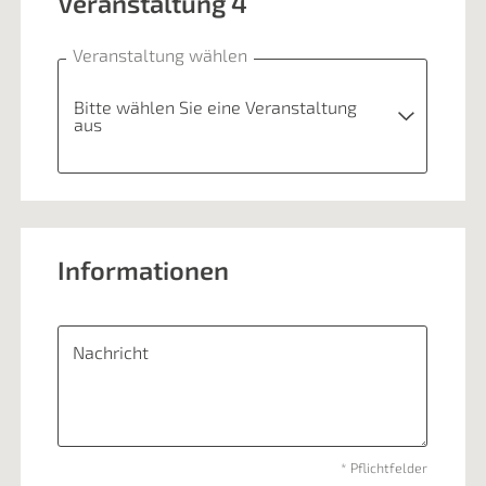
Veranstaltung 4
JUKIBUZ-Geschichten II
80 €
Veranstaltung wählen
Bitte wählen Sie eine Veranstaltung
aus
Bitte wählen Sie eine Veranstaltung aus
Informationen
JUKIBUZ-Geschichten II
80 €
Nachricht
* Pflichtfelder