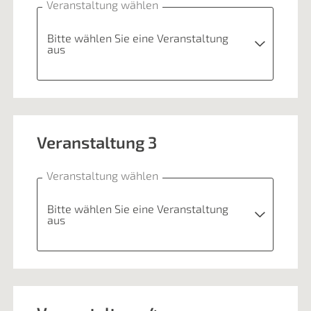
Veranstaltung wählen
Bitte wählen Sie eine Veranstaltung
aus
Bitte wählen Sie eine Veranstaltung aus
Veranstaltung 3
JUKIBUZ-Geschichten II
80 €
Veranstaltung wählen
Bitte wählen Sie eine Veranstaltung
aus
Bitte wählen Sie eine Veranstaltung aus