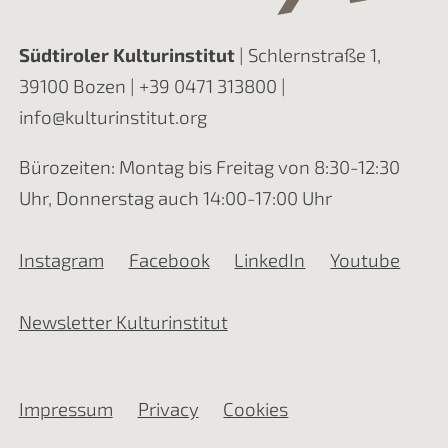
Südtiroler Kulturinstitut
| Schlernstraße 1,
39100 Bozen |
+39 0471 313800
|
info@kulturinstitut.org
Bürozeiten: Montag bis Freitag von 8:30-12:30
Uhr, Donnerstag auch 14:00-17:00 Uhr
Instagram
Facebook
LinkedIn
Youtube
Newsletter Kulturinstitut
Impressum
Privacy
Cookies