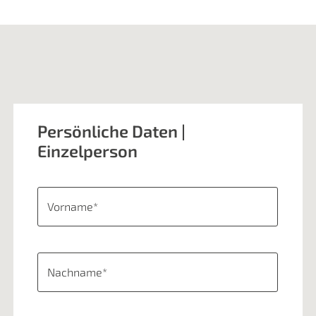
Persönliche Daten |
Einzelperson
Vorname*
Nachname*