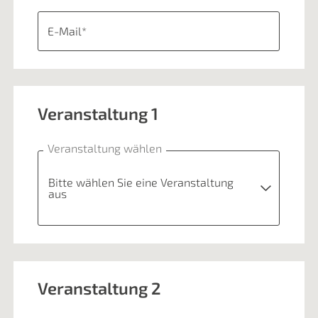
E-Mail*
Veranstaltung 1
Veranstaltung wählen
Bitte wählen Sie eine Veranstaltung
aus
Bitte wählen Sie eine Veranstaltung aus
Veranstaltung 2
JUKIBUZ-Geschichten II
80 €