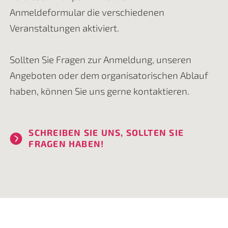
Anmeldeformular die verschiedenen
Veranstaltungen aktiviert.
Sollten Sie Fragen zur Anmeldung, unseren
Angeboten oder dem organisatorischen Ablauf
haben, können Sie uns gerne kontaktieren.
SCHREIBEN SIE UNS, SOLLTEN SIE
FRAGEN HABEN!