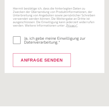
Hiermit bestätige ich, dass die hinterlegten Daten zu
Zwecken der Übersendung von Produktinformationen, der
Unterbreitung von Angeboten sowie persönlicher Schreiben
verwendet werden können. Die Weitergabe an Dritte ist
ausgeschlossen. Die Einwilligung kann jederzeit widerrufen
werden. Weitere Informationen unter
„Privacy“
.
Ja, ich gebe meine Einwilligung zur
Datenverarbeitung.*
ANFRAGE SENDEN