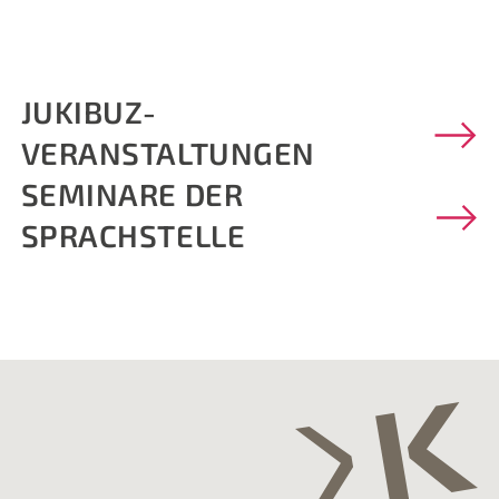
JUKIBUZ-
VERANSTALTUNGEN
SEMINARE DER
SPRACHSTELLE