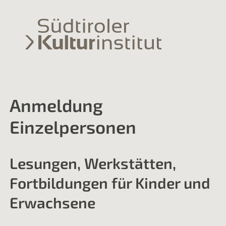
Anmeldung
Einzelpersonen
Lesungen, Werkstätten,
Fortbildungen für Kinder und
Erwachsene