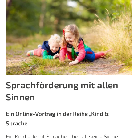
Sprachförderung mit allen
Sinnen
Ein Online-Vortrag in der Reihe „Kind &
Sprache"
Ein Kind erlernt Sprache über all seine Sinne,