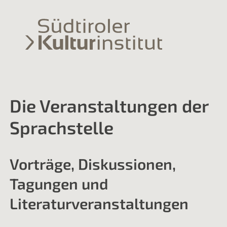
Die Veranstaltungen der
Sprachstelle
Vorträge, Diskussionen,
Tagungen und
Literaturveranstaltungen