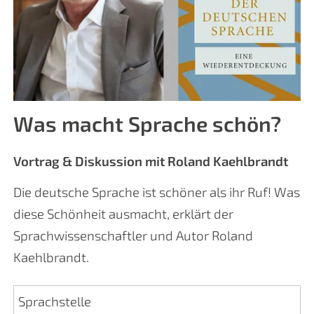
Was macht Sprache schön?
Vortrag & Diskussion mit Roland Kaehlbrandt
Die deutsche Sprache ist schöner als ihr Ruf! Was
diese Schönheit ausmacht, erklärt der
Sprachwissenschaftler und Autor Roland
Kaehlbrandt.
Sprachstelle