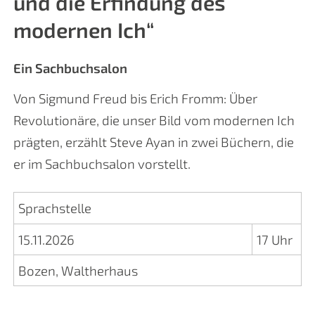
und die Erfindung des
modernen Ich“
Ein Sachbuchsalon
Von Sigmund Freud bis Erich Fromm: Über
Revolutionäre, die unser Bild vom modernen Ich
prägten, erzählt Steve Ayan in zwei Büchern, die
er im Sachbuchsalon vorstellt.
Sprachstelle
15.11.2026
17 Uhr
Bozen, Waltherhaus