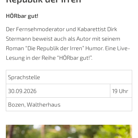
HÖRbar gut!
Der Fernsehmoderator und Kabarettist Dirk
Stermann beweist auch als Autor mit seinem
Roman “Die Republik der Irren” Humor. Eine Live-
Lesung in der Reihe “HÖRbar gut!”.
Sprachstelle
30.09.2026
19 Uhr
Bozen, Waltherhaus