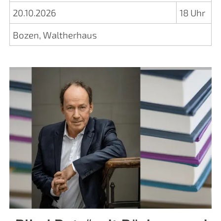
20.10.2026
18 Uhr
Bozen, Waltherhaus