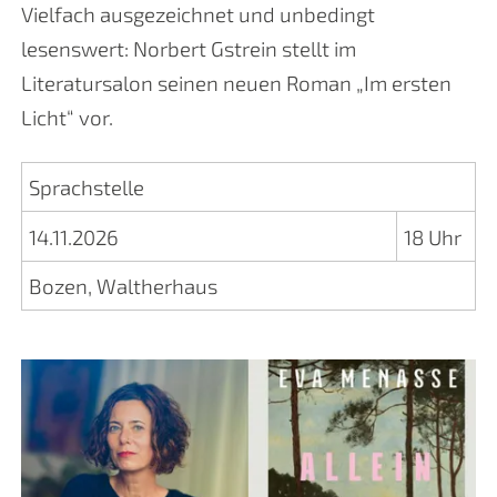
Vielfach ausgezeichnet und unbedingt
lesenswert: Norbert Gstrein stellt im
Literatursalon seinen neuen Roman „Im ersten
Licht“ vor.
Sprachstelle
14.11.2026
18 Uhr
Bozen, Waltherhaus