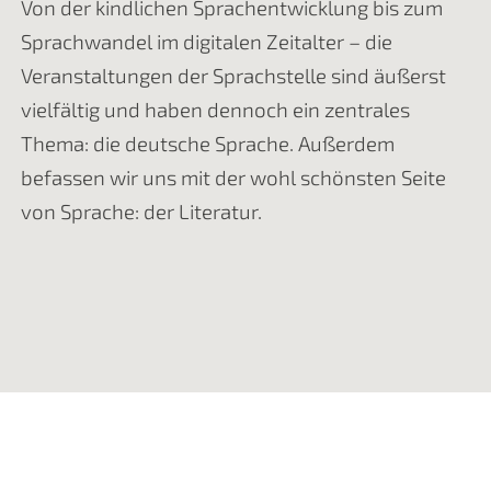
Von der kindlichen Sprachentwicklung bis zum
Sprachwandel im digitalen Zeitalter – die
Veranstaltungen der Sprachstelle sind äußerst
vielfältig und haben dennoch ein zentrales
Thema: die deutsche Sprache. Außerdem
befassen wir uns mit der wohl schönsten Seite
von Sprache: der Literatur.