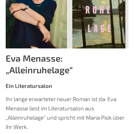
Eva Menasse:
„Alleinruhelage“
Ein Literatursalon
Ihr lange erwarteter neuer Roman ist da: Eva
Menasse liest im Literatursalon aus
„Alleinruhelage“ und spricht mit Maria Piok über
ihr Werk.