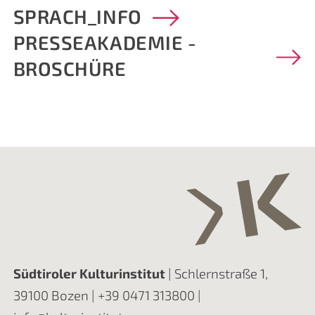
SPRACH_INFO
PRESSEAKADEMIE -
BROSCHÜRE
Südtiroler Kulturinstitut
| Schlernstraße 1,
39100 Bozen |
+39 0471 313800
|