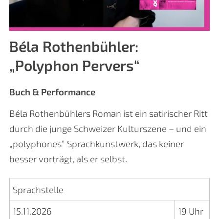
Béla Rothenbühler:
„Polyphon Pervers“
Buch & Performance
Béla Rothenbühlers Roman ist ein satirischer Ritt
durch die junge Schweizer Kulturszene – und ein
„polyphones“ Sprachkunstwerk, das keiner
besser vorträgt, als er selbst.
Sprachstelle
15.11.2026
19 Uhr