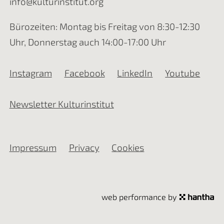
info@kulturinstitut.org
Bürozeiten: Montag bis Freitag von 8:30-12:30
Uhr, Donnerstag auch 14:00-17:00 Uhr
Instagram
Facebook
LinkedIn
Youtube
Newsletter Kulturinstitut
Impressum
Privacy
Cookies
web performance by