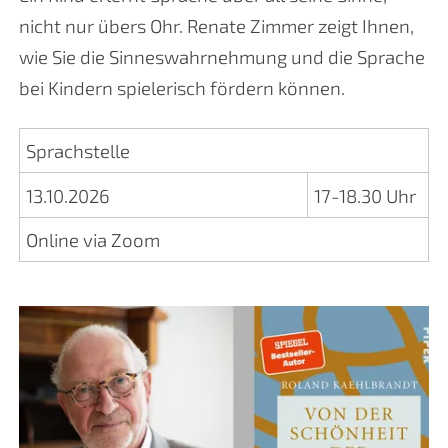
nicht nur übers Ohr. Renate Zimmer zeigt Ihnen,
wie Sie die Sinneswahrnehmung und die Sprache
bei Kindern spielerisch fördern können.
Sprachstelle
13.10.2026
17-18.30 Uhr
Online via Zoom