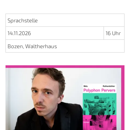
Sprachstelle
14.11.2026
16 Uhr
Bozen, Waltherhaus