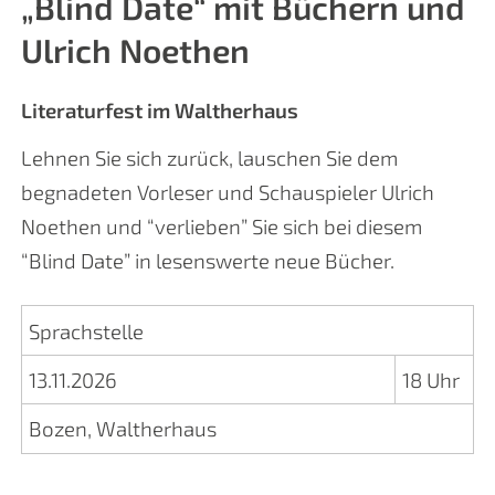
„Blind Date“ mit Büchern und
Ulrich Noethen
Literaturfest im Waltherhaus
Lehnen Sie sich zurück, lauschen Sie dem
begnadeten Vorleser und Schauspieler Ulrich
Noethen und “verlieben” Sie sich bei diesem
“Blind Date” in lesenswerte neue Bücher.
Sprachstelle
13.11.2026
18 Uhr
Bozen, Waltherhaus