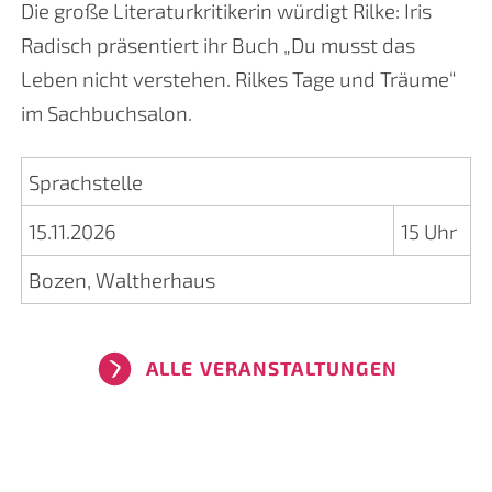
Die große Literaturkritikerin würdigt Rilke: Iris
Radisch präsentiert ihr Buch „Du musst das
Leben nicht verstehen. Rilkes Tage und Träume“
im Sachbuchsalon.
Sprachstelle
15.11.2026
15 Uhr
Bozen, Waltherhaus
ALLE VERANSTALTUNGEN