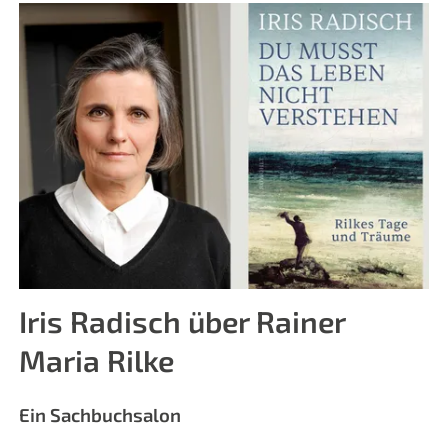
Iris Radisch über Rainer
Maria Rilke
Ein Sachbuchsalon