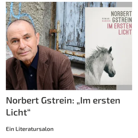
Norbert Gstrein: „Im ersten
Licht“
Ein Literatursalon