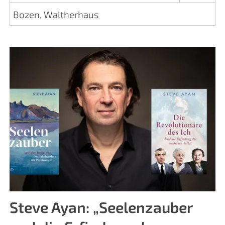
Bozen, Waltherhaus
Steve Ayan: „Seelenzauber