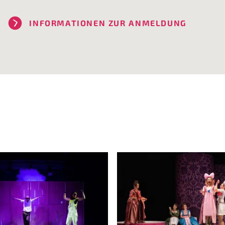
INFORMATIONEN ZUR ANMELDUNG