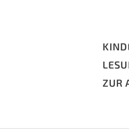
KIND
LESU
ZUR