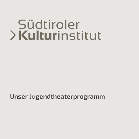
Unser Jugendtheaterprogramm