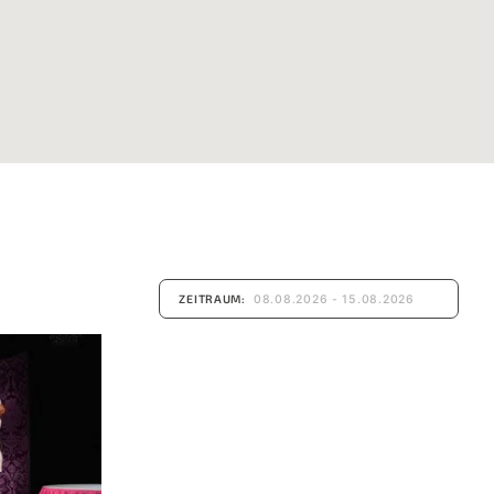
ZEITRAUM: