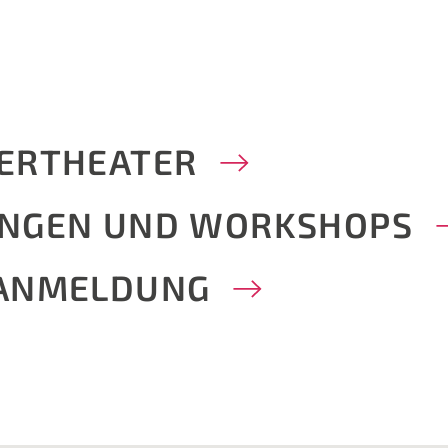
ERTHEATER
NGEN UND WORKSHOPS
 ANMELDUNG