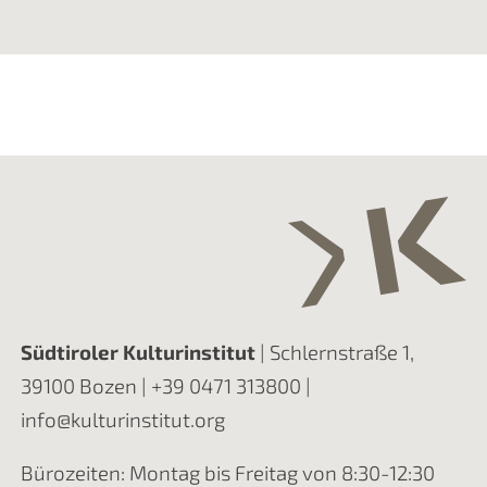
Südtiroler Kulturinstitut
| Schlernstraße 1,
39100 Bozen |
+39 0471 313800
|
info@kulturinstitut.org
Bürozeiten: Montag bis Freitag von 8:30-12:30