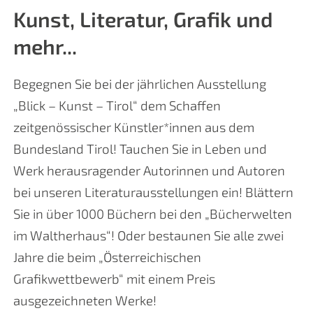
Kunst, Literatur, Grafik und
mehr...
Begegnen Sie bei der jährlichen Ausstellung
„Blick – Kunst – Tirol“ dem Schaffen
zeitgenössischer Künstler*innen aus dem
Bundesland Tirol! Tauchen Sie in Leben und
Werk herausragender Autorinnen und Autoren
bei unseren Literaturausstellungen ein! Blättern
Sie in über 1000 Büchern bei den „Bücherwelten
im Waltherhaus“! Oder bestaunen Sie alle zwei
Jahre die beim „Österreichischen
Grafikwettbewerb“ mit einem Preis
ausgezeichneten Werke!