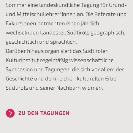
Sommer eine landeskundliche Tagung für Grund-
und Mittelschullehrer*innen an: Die Referate und
Exkursionen betrachten einen jährlich
wechselnden Landesteil Südtirols geographisch,
geschichtlich und sprachlich.
Darüber hinaus organisiert das Südtiroler
Kulturinstitut regelmäßig wissenschaftliche
Symposien und Tagungen, die sich vor allem der
Geschichte und dem reichen kulturellen Erbe
Südtirols und seiner Nachbarn widmen.
ZU DEN TAGUNGEN