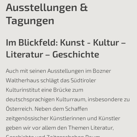
Ausstellungen &
Tagungen
Im Blickfeld: Kunst - Kultur –
Literatur – Geschichte
Auch mit seinen Ausstellungen im Bozner
Waltherhaus schlägt das Südtiroler
Kulturinstitut eine Brücke zum
deutschsprachigen Kulturraum, insbesondere zu
Österreich. Neben dem Schaffen
zeitgenössischer Künstlerinnen und Künstler
geben wir vor allem den Themen Literatur,
Geschichte und Zeitgeschehen Raum.