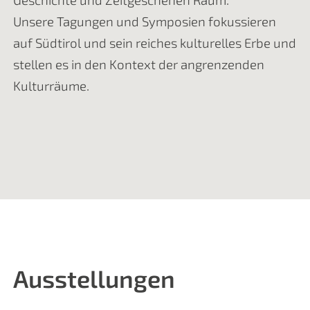
Unsere Tagungen und Symposien fokussieren
auf Südtirol und sein reiches kulturelles Erbe und
stellen es in den Kontext der angrenzenden
Kulturräume.
Ausstellungen