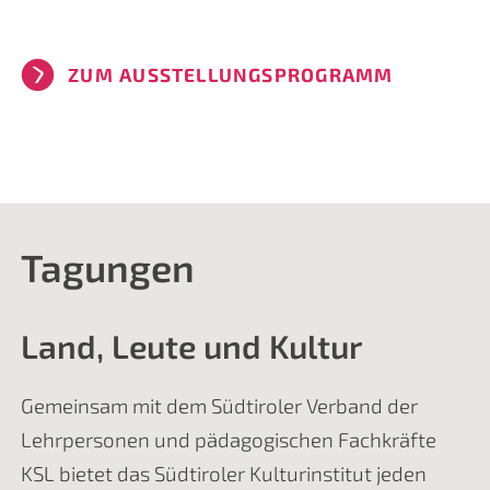
ZUM AUSSTELLUNGSPROGRAMM
Tagungen
Land, Leute und Kultur
Gemeinsam mit dem Südtiroler Verband der
Lehrpersonen und pädagogischen Fachkräfte
KSL bietet das Südtiroler Kulturinstitut jeden