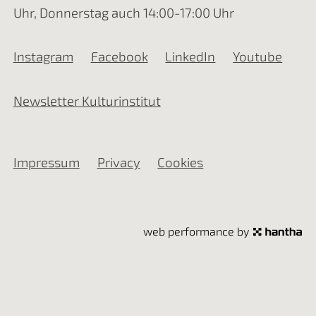
Uhr, Donnerstag auch 14:00-17:00 Uhr
Instagram
Facebook
LinkedIn
Youtube
Newsletter Kulturinstitut
Impressum
Privacy
Cookies
web performance by