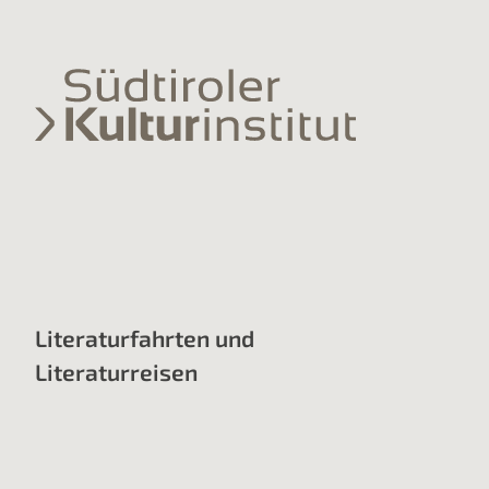
Literaturfahrten und
Literaturreisen