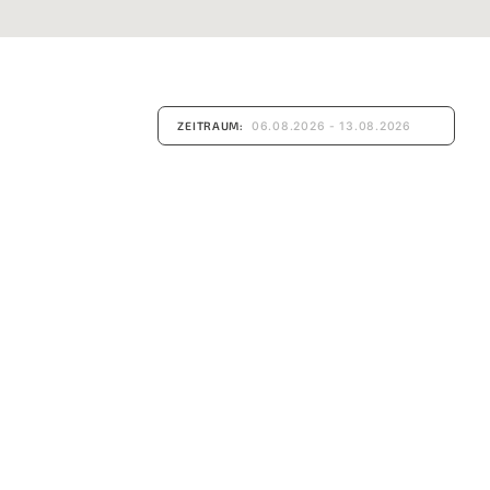
ZEITRAUM: