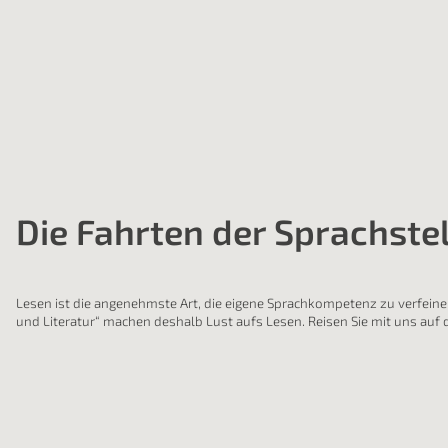
Die Fahrten der Sprachste
Lesen ist die angenehmste Art, die eigene Sprachkompetenz zu verfeine
und Literatur“ machen deshalb Lust aufs Lesen. Reisen Sie mit uns auf 