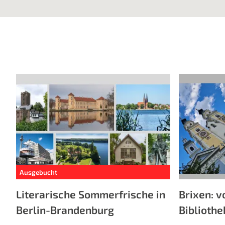
Ausgebucht
Literarische Sommerfrische in
Brixen: 
Berlin-Brandenburg
Biblioth