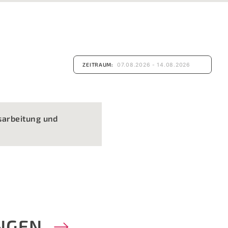
ZEITRAUM:
sarbeitung und
NGEN