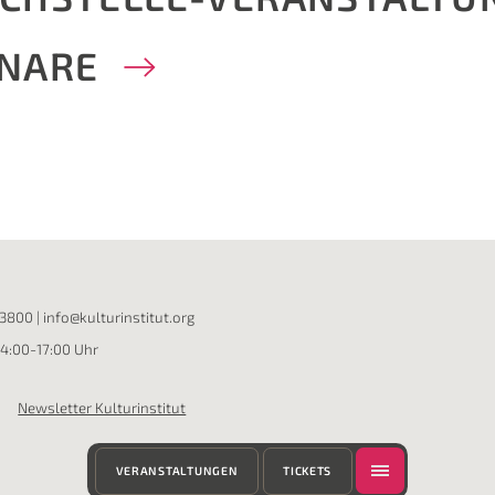
NARE
13800
|
info@kulturinstitut.org
14:00-17:00 Uhr
Newsletter Kulturinstitut
VERANSTALTUNGEN
TICKETS