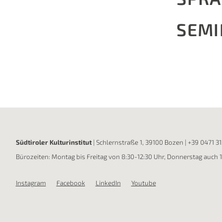
SEMI
Südtiroler Kulturinstitut
| Schlernstraße 1, 39100 Bozen |
+39 0471 3
Bürozeiten: Montag bis Freitag von 8:30-12:30 Uhr, Donnerstag auch 
Instagram
Facebook
LinkedIn
Youtube