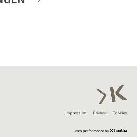
Impressum
Privacy
Cookies
web performance by