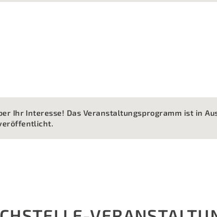
ber Ihr Interesse! Das Veranstaltungsprogramm ist in Au
eröffentlicht.
CHSTELLE-VERANSTALTU