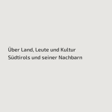
Über Land, Leute und Kultur
Südtirols und seiner Nachbarn