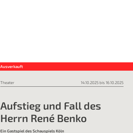
Ausverkauft
Theater
14.10.2025 bis 16.10.2025
Aufstieg und Fall des
Herrn René Benko
Ein Gastspiel des Schauspiels Köln