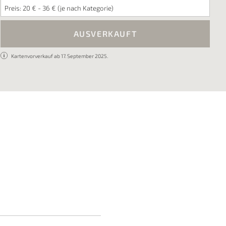
Preis: 20 € - 36 € (je nach Kategorie)
AUSVERKAUFT
Kartenvorverkauf ab 17. September 2025.