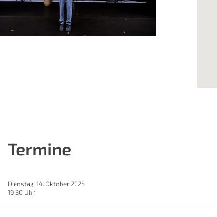
Termine
Dienstag, 14. Oktober 2025
19.30 Uhr