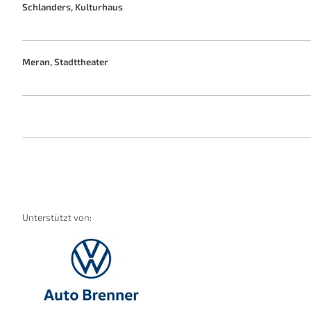
Schlanders, Kulturhaus
Meran, Stadttheater
Unterstützt von: