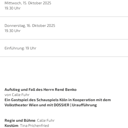
Mittwoch, 15. Oktober 2025
19.30 Uhr
Donnerstag, 16. Oktober 2025
19.30 Uhr
Einführung: 19 Uhr
Aufstieg und Fall des Herrn René Benko
von Calle Fuhr
Ein Gastspiel des Schauspiels Köln in Kooperation mit dem
Volkstheater Wien und mit DOSSIER | Uraufführung
Regie und Bühne
: Calle Fuhr
Kostüm
: Tina Prichenfried