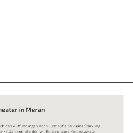
heater in Meran
ch den Aufführungen noch Lust auf eine kleine Stärkung
rink? Dann empfehlen wir Ihnen unsere Partnerlokale: