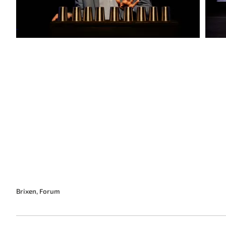
Brixen, Forum