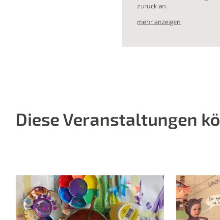
zurück an.
mehr anzeigen
Diese Veranstaltungen kö