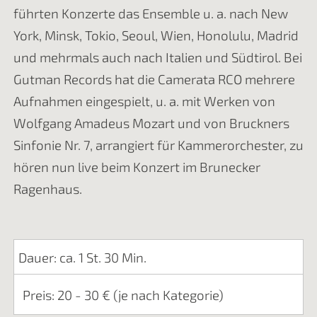
führten Konzerte das Ensemble u. a. nach New
York, Minsk, Tokio, Seoul, Wien, Honolulu, Madrid
und mehrmals auch nach Italien und Südtirol. Bei
Gutman Records hat die Camerata RCO mehrere
Aufnahmen eingespielt, u. a. mit Werken von
Wolfgang Amadeus Mozart und von Bruckners
Sinfonie Nr. 7, arrangiert für Kammerorchester, zu
hören nun live beim Konzert im Brunecker
Ragenhaus.
Dauer: ca. 1 St. 30 Min.
Preis: 20 - 30 € (je nach Kategorie)