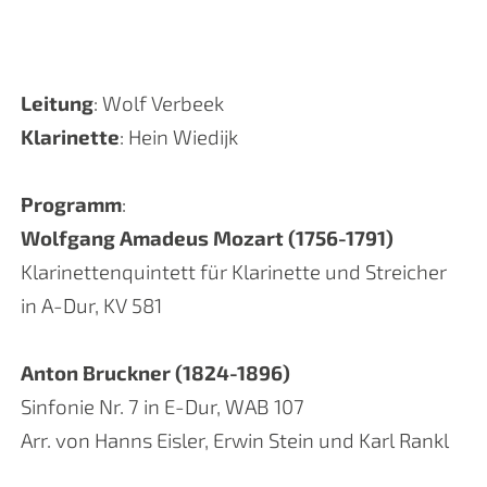
Leitung
: Wolf Verbeek
Klarinette
: Hein Wiedijk
Programm
:
Wolfgang Amadeus Mozart (1756-1791)
Klarinettenquintett für Klarinette und Streicher
in A-Dur, KV 581
Anton Bruckner (1824-1896)
Sinfonie Nr. 7 in E-Dur, WAB 107
Arr. von Hanns Eisler, Erwin Stein und Karl Rankl