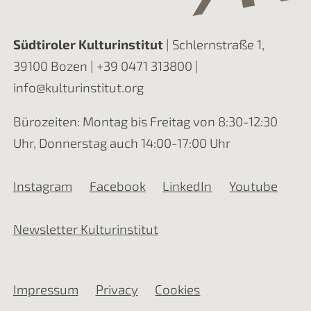
Südtiroler Kulturinstitut
| Schlernstraße 1,
39100 Bozen |
+39 0471 313800
|
info@kulturinstitut.org
Bürozeiten: Montag bis Freitag von 8:30-12:30
Uhr, Donnerstag auch 14:00-17:00 Uhr
Instagram
Facebook
LinkedIn
Youtube
Newsletter Kulturinstitut
Impressum
Privacy
Cookies