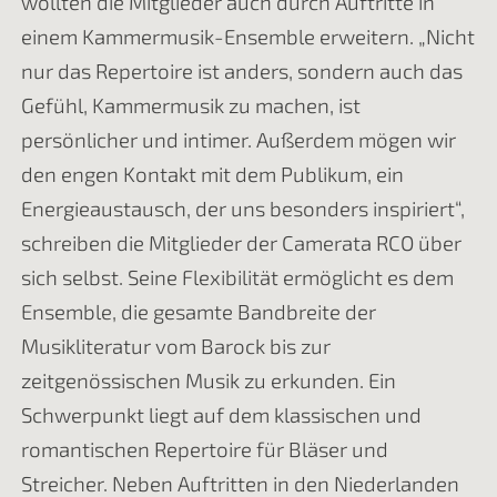
wollten die Mitglieder auch durch Auftritte in
einem Kammermusik-Ensemble erweitern. „Nicht
nur das Repertoire ist anders, sondern auch das
Gefühl, Kammermusik zu machen, ist
persönlicher und intimer. Außerdem mögen wir
den engen Kontakt mit dem Publikum, ein
Energieaustausch, der uns besonders inspiriert“,
schreiben die Mitglieder der Camerata RCO über
sich selbst. Seine Flexibilität ermöglicht es dem
Ensemble, die gesamte Bandbreite der
Musikliteratur vom Barock bis zur
zeitgenössischen Musik zu erkunden. Ein
Schwerpunkt liegt auf dem klassischen und
romantischen Repertoire für Bläser und
Streicher. Neben Auftritten in den Niederlanden