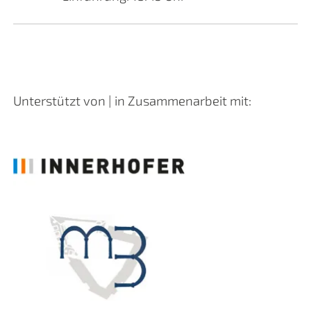
Unterstützt von | in Zusammenarbeit mit: