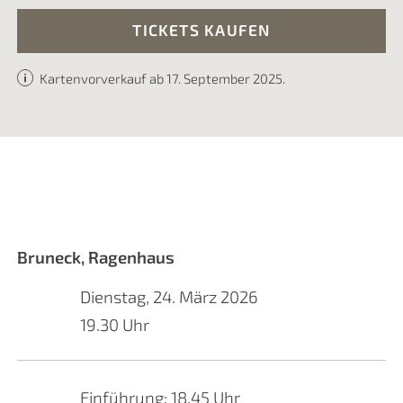
TICKETS KAUFEN
Kartenvorverkauf ab 17. September 2025.
Bruneck, Ragenhaus
Dienstag, 24. März 2026
19.30 Uhr
Einführung: 18.45 Uhr