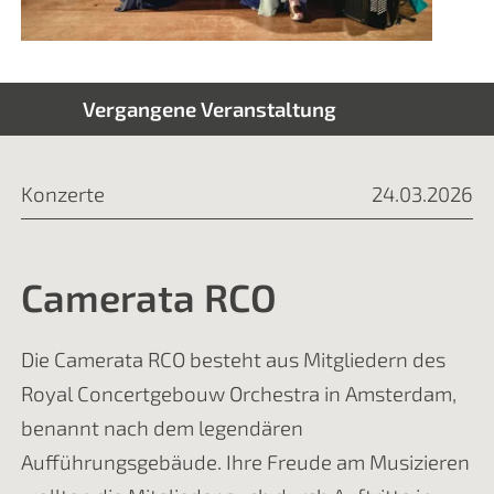
Vergangene Veranstaltung
Konzerte
24.03.2026
Camerata RCO
Die Camerata RCO besteht aus Mitgliedern des
Royal Concertgebouw Orchestra in Amsterdam,
benannt nach dem legendären
Aufführungsgebäude. Ihre Freude am Musizieren