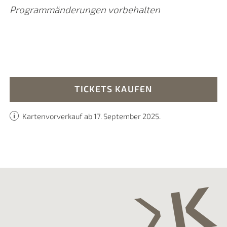
Programmänderungen vorbehalten
TICKETS KAUFEN
Kartenvorverkauf ab 17. September 2025.