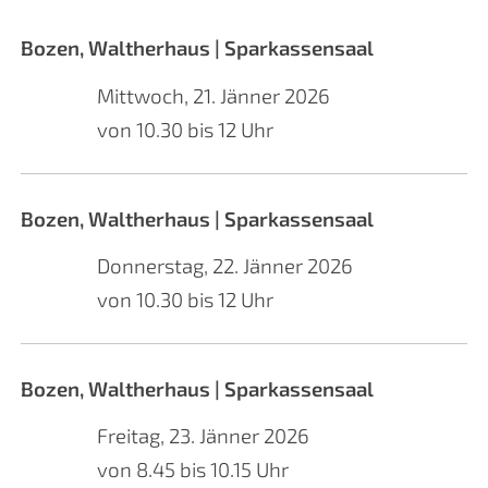
Bozen, Waltherhaus | Sparkassensaal
Mittwoch, 21. Jänner 2026
von 10.30 bis 12 Uhr
Bozen, Waltherhaus | Sparkassensaal
Donnerstag, 22. Jänner 2026
von 10.30 bis 12 Uhr
Bozen, Waltherhaus | Sparkassensaal
Freitag, 23. Jänner 2026
von 8.45 bis 10.15 Uhr