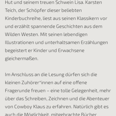
Hut und seinem treuen Schwein Lisa. Karsten
Teich, der Schöpfer dieser beliebten
Kinderbuchreihe, liest aus seinen Klassikern vor
und erzählt spannende Geschichten aus dem
Wilden Westen. Mit seinen lebendigen
Illustrationen und unterhaltsamen Erzählungen
begeistert er Kinder und Erwachsene
gleichermaßen.
Im Anschluss an die Lesung dürfen sich die
kleinen Zuhörer*innen auf eine offene
Fragerunde freuen – eine tolle Gelegenheit, mehr
über das Schreiben, Zeichnen und die Abenteuer
von Cowboy Klaus zu erfahren. Natürlich gibt es
auch die Möglichkeit, mitgebrachte Bücher