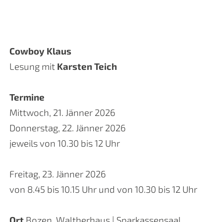
Cowboy Klaus
Lesung mit
Karsten Teich
Termine
Mittwoch, 21. Jänner 2026
Donnerstag, 22. Jänner 2026
jeweils von 10.30 bis 12 Uhr
Freitag, 23. Jänner 2026
von 8.45 bis 10.15 Uhr und von 10.30 bis 12 Uhr
Ort
Bozen, Waltherhaus | Sparkassensaal