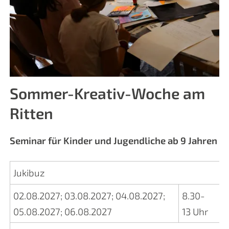
Sommer-Kreativ-Woche am
Ritten
Seminar für Kinder und Jugendliche ab 9 Jahren
Jukibuz
02.08.2027
;
03.08.2027
;
04.08.2027
;
8.30-
05.08.2027
;
06.08.2027
13 Uhr