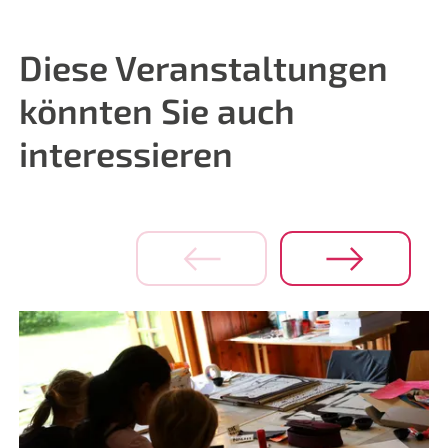
Diese Veranstaltungen
könnten Sie auch
interessieren