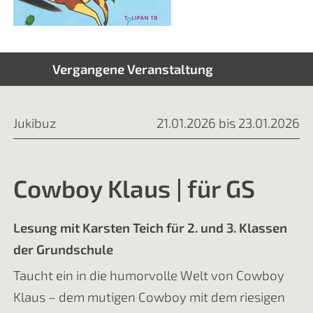
Vergangene Veranstaltung
Jukibuz
21.01.2026 bis 23.01.2026
Cowboy Klaus | für GS
Lesung mit Karsten Teich für 2. und 3. Klassen
der Grundschule
Taucht ein in die humorvolle Welt von Cowboy
Klaus – dem mutigen Cowboy mit dem riesigen