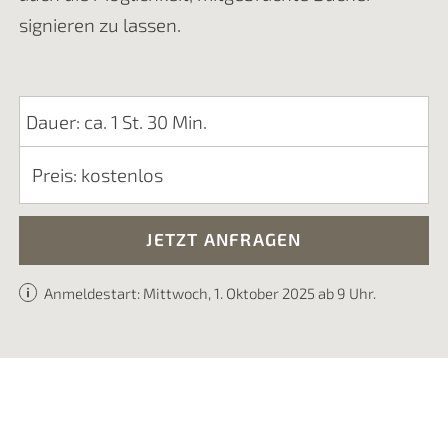
signieren zu lassen.
Dauer: ca. 1 St. 30 Min.
Preis: kostenlos
JETZT ANFRAGEN
Anmeldestart: Mittwoch, 1. Oktober 2025 ab 9 Uhr.