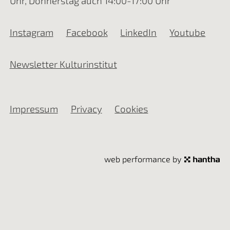
Uhr, Donnerstag auch 14:00-17:00 Uhr
Instagram
Facebook
LinkedIn
Youtube
Newsletter Kulturinstitut
Impressum
Privacy
Cookies
web performance by