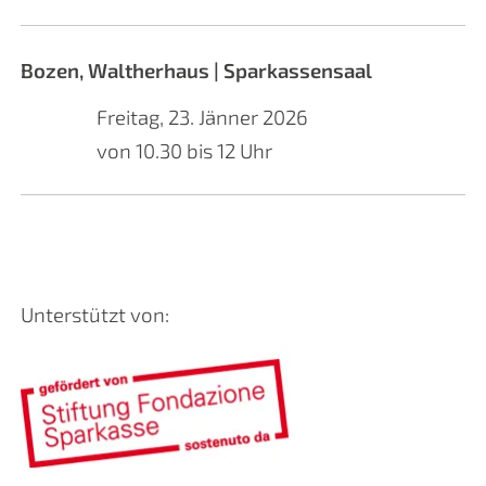
Bozen, Waltherhaus | Sparkassensaal
Freitag, 23. Jänner 2026
von 10.30 bis 12 Uhr
Unterstützt von: