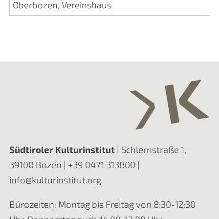
Oberbozen, Vereinshaus
Südtiroler Kulturinstitut
| Schlernstraße 1,
39100 Bozen |
+39 0471 313800
|
info@kulturinstitut.org
Bürozeiten: Montag bis Freitag von 8:30-12:30