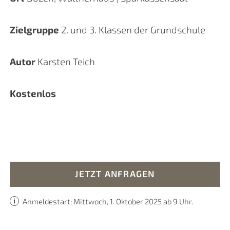
Zielgruppe
2. und 3. Klassen der Grundschule
Autor
Karsten Teich
Kostenlos
JETZT ANFRAGEN
Anmeldestart: Mittwoch, 1. Oktober 2025 ab 9 Uhr.