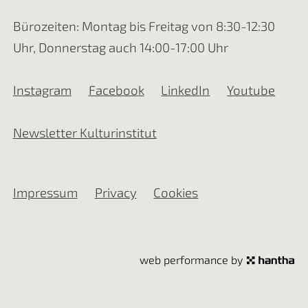
Bürozeiten: Montag bis Freitag von 8:30-12:30
Uhr, Donnerstag auch 14:00-17:00 Uhr
Instagram
Facebook
LinkedIn
Youtube
Newsletter Kulturinstitut
Impressum
Privacy
Cookies
web performance by