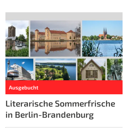
Ausgebucht
Literarische Sommerfrische
in Berlin-Brandenburg