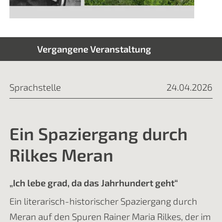
Vergangene Veranstaltung
Sprachstelle
24.04.2026
Ein Spaziergang durch
Rilkes Meran
„Ich lebe grad, da das Jahrhundert geht“
Ein literarisch-historischer Spaziergang durch
Meran auf den Spuren Rainer Maria Rilkes, der im