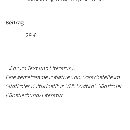
Beitrag
29 €
…Forum Text und Literatur…
Eine gemeinsame Initiative von: Sprachstelle im
Südtiroler Kulturinstitut, VHS Südtirol, Südtiroler
Künstlerbund/Literatur