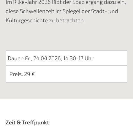
Im Rilke-Jahr 2026 lädt der Spaziergang dazu ein,
diese Schwellenzeit im Spiegel der Stadt- und
Kulturgeschichte zu betrachten.
Dauer: Fr., 24.04.2026, 14.30-17 Uhr
Preis: 29 €
Zeit & Treffpunkt