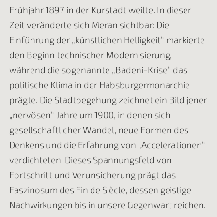
Frühjahr 1897 in der Kurstadt weilte. In dieser
Zeit veränderte sich Meran sichtbar: Die
Einführung der „künstlichen Helligkeit“ markierte
den Beginn technischer Modernisierung,
während die sogenannte „Badeni-Krise“ das
politische Klima in der Habsburgermonarchie
prägte. Die Stadtbegehung zeichnet ein Bild jener
„nervösen“ Jahre um 1900, in denen sich
gesellschaftlicher Wandel, neue Formen des
Denkens und die Erfahrung von „Accelerationen“
verdichteten. Dieses Spannungsfeld von
Fortschritt und Verunsicherung prägt das
Faszinosum des Fin de Siècle, dessen geistige
Nachwirkungen bis in unsere Gegenwart reichen.