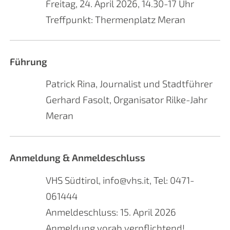
Freitag, 24. April 2026, 14.30-17 Uhr
Treffpunkt: Thermenplatz Meran
Führung
Patrick Rina, Journalist und Stadtführer
Gerhard Fasolt, Organisator Rilke-Jahr
Meran
Anmeldung & Anmeldeschluss
VHS Südtirol, info@vhs.it, Tel: 0471-
061444
Anmeldeschluss: 15. April 2026
Anmeldung vorab verpflichtend!