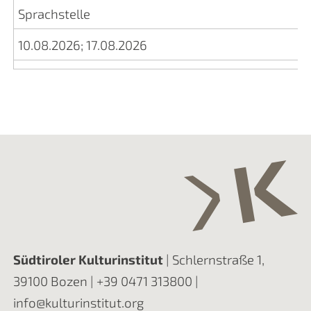
Sprachstelle
10.08.2026
;
17.08.2026
Südtiroler Kulturinstitut
| Schlernstraße 1,
39100 Bozen |
+39 0471 313800
|
info@kulturinstitut.org