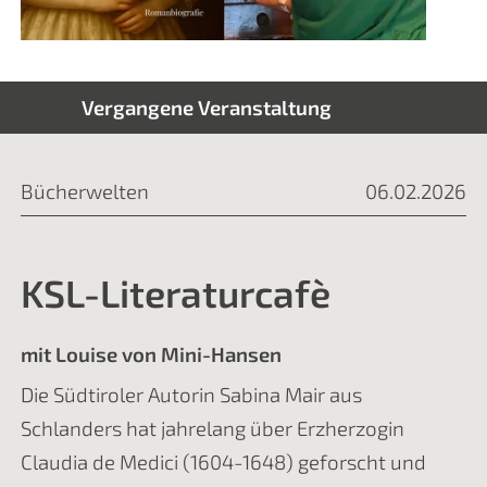
Vergangene Veranstaltung
Bücherwelten
06.02.2026
KSL-Literaturcafè
mit Louise von Mini-Hansen
Die Südtiroler Autorin Sabina Mair aus
Schlanders hat jahrelang über Erzherzogin
Claudia de Medici (1604-1648) geforscht und