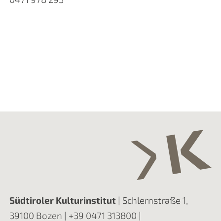
Südtiroler Kulturinstitut
| Schlernstraße 1,
39100 Bozen |
+39 0471 313800
|