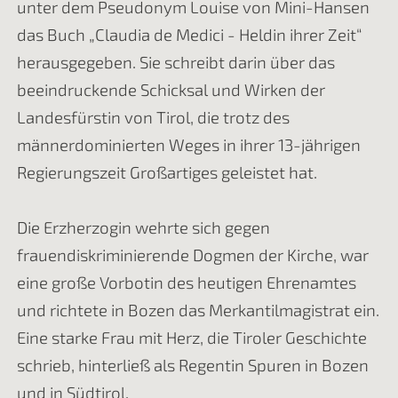
unter dem Pseudonym Louise von Mini-Hansen
das Buch „Claudia de Medici - Heldin ihrer Zeit“
herausgegeben. Sie schreibt darin über das
beeindruckende Schicksal und Wirken der
Landesfürstin von Tirol, die trotz des
männerdominierten Weges in ihrer 13-jährigen
Regierungszeit Großartiges geleistet hat.
Die Erzherzogin wehrte sich gegen
frauendiskriminierende Dogmen der Kirche, war
eine große Vorbotin des heutigen Ehrenamtes
und richtete in Bozen das Merkantilmagistrat ein.
Eine starke Frau mit Herz, die Tiroler Geschichte
schrieb, hinterließ als Regentin Spuren in Bozen
und in Südtirol.