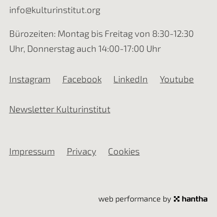
info@kulturinstitut.org
Bürozeiten: Montag bis Freitag von 8:30-12:30
Uhr, Donnerstag auch 14:00-17:00 Uhr
Instagram
Facebook
LinkedIn
Youtube
Newsletter Kulturinstitut
Impressum
Privacy
Cookies
web performance by