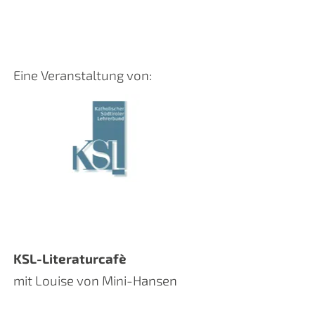
Eine Veranstaltung von:
KSL-Literaturcafè
mit Louise von Mini-Hansen