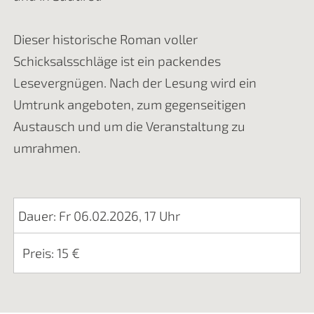
Dieser historische Roman voller
Schicksalsschläge ist ein packendes
Lesevergnügen. Nach der Lesung wird ein
Umtrunk angeboten, zum gegenseitigen
Austausch und um die Veranstaltung zu
umrahmen.
Dauer: Fr 06.02.2026, 17 Uhr
Preis: 15 €