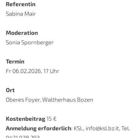
Referentin
Sabina Mair
Moderation
Sonia Spornberger
Termin
Fr 06.02.2026, 17 Uhr
Ort
Oberes Foyer, Waltherhaus Bozen
Kostenbeitrag
15 €
Anmeldung erforderlich
: KSL, info@ksl.bz.it, Tel.
0471 978 293