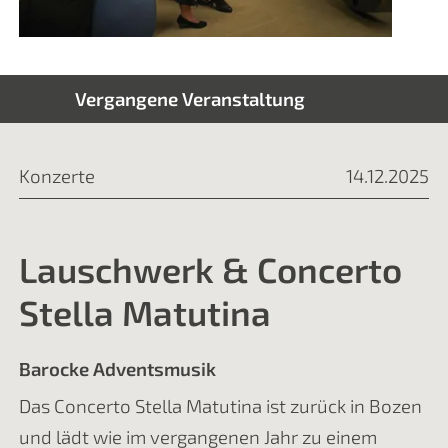
Vergangene Veranstaltung
Konzerte
14.12.2025
Lauschwerk & Concerto
Stella Matutina
Barocke Adventsmusik
Das Concerto Stella Matutina ist zurück in Bozen
und lädt wie im vergangenen Jahr zu einem