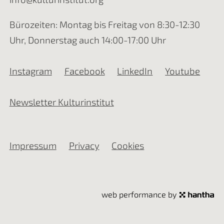
Bürozeiten: Montag bis Freitag von 8:30-12:30
Uhr, Donnerstag auch 14:00-17:00 Uhr
Instagram
Facebook
LinkedIn
Youtube
Newsletter Kulturinstitut
Impressum
Privacy
Cookies
web performance by