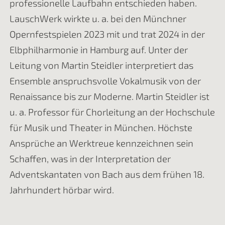
professionelle Laufbahn entschieden haben.
LauschWerk wirkte u. a. bei den Münchner
Opernfestspielen 2023 mit und trat 2024 in der
Elbphilharmonie in Hamburg auf. Unter der
Leitung von Martin Steidler interpretiert das
Ensemble anspruchsvolle Vokalmusik von der
Renaissance bis zur Moderne. Martin Steidler ist
u. a. Professor für Chorleitung an der Hochschule
für Musik und Theater in München. Höchste
Ansprüche an Werktreue kennzeichnen sein
Schaffen, was in der Interpretation der
Adventskantaten von Bach aus dem frühen 18.
Jahrhundert hörbar wird.