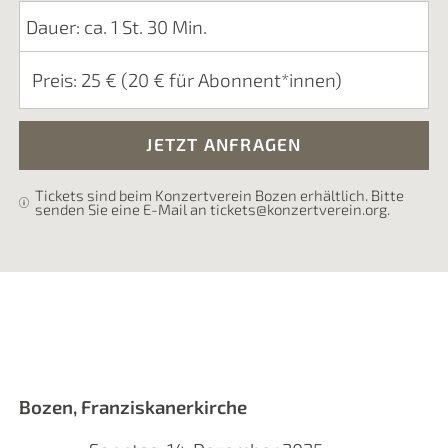
Dauer: ca. 1 St. 30 Min.
Preis: 25 € (20 € für Abonnent*innen)
JETZT ANFRAGEN
Tickets sind beim Konzertverein Bozen erhältlich. Bitte
senden Sie eine E-Mail an tickets@konzertverein.org.
Bozen, Franziskanerkirche