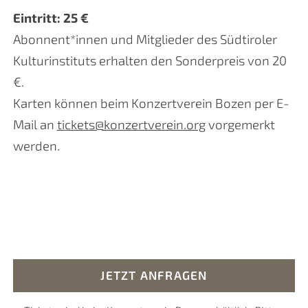
Eintritt: 25 €
Abonnent*innen und Mitglieder des Südtiroler
Kulturinstituts erhalten den Sonderpreis von 20
€.
Karten können beim Konzertverein Bozen per E-
Mail an
tickets@konzertverein.org
vorgemerkt
werden.
JETZT ANFRAGEN