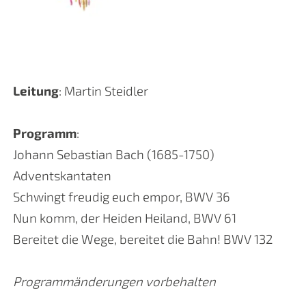
Leitung
: Martin Steidler
Programm
:
Johann Sebastian Bach (1685-1750)
Adventskantaten
Schwingt freudig euch empor, BWV 36
Nun komm, der Heiden Heiland, BWV 61
Bereitet die Wege, bereitet die Bahn! BWV 132
Programmänderungen vorbehalten