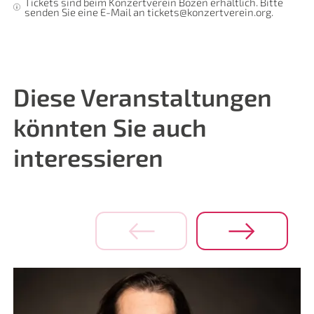
Tickets sind beim Konzertverein Bozen erhältlich. Bitte
senden Sie eine E-Mail an tickets@konzertverein.org.
Diese Veranstaltungen
könnten Sie auch
interessieren