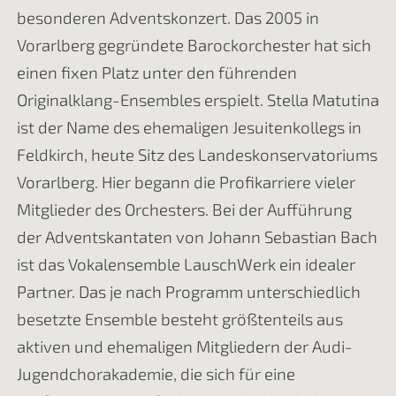
besonderen Adventskonzert. Das 2005 in
Vorarlberg gegründete Barockorchester hat sich
einen fixen Platz unter den führenden
Originalklang-Ensembles erspielt. Stella Matutina
ist der Name des ehemaligen Jesuitenkollegs in
Feldkirch, heute Sitz des Landeskonservatoriums
Vorarlberg. Hier begann die Profikarriere vieler
Mitglieder des Orchesters. Bei der Aufführung
der Adventskantaten von Johann Sebastian Bach
ist das Vokalensemble LauschWerk ein idealer
Partner. Das je nach Programm unterschiedlich
besetzte Ensemble besteht größtenteils aus
aktiven und ehemaligen Mitgliedern der Audi-
Jugendchorakademie, die sich für eine