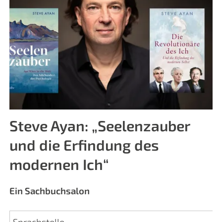
Steve Ayan: „Seelenzauber
und die Erfindung des
modernen Ich“
Ein Sachbuchsalon
Sprachstelle