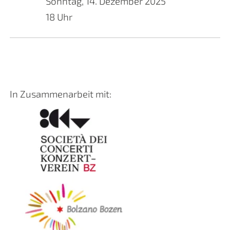
Sonntag, 14. Dezember 2025
18 Uhr
In Zusammenarbeit mit: