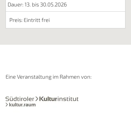
Dauer: 13. bis 30.05.2026
Preis: Eintritt frei
Eine Veranstaltung im Rahmen von: