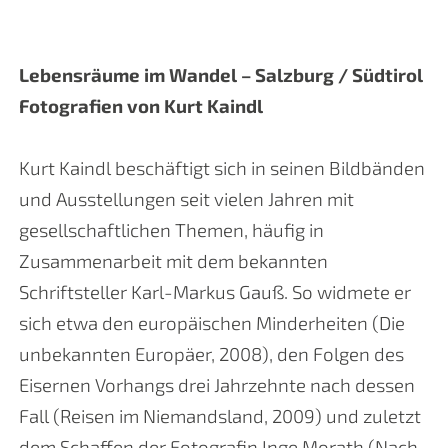
Lebensräume im Wandel – Salzburg / Südtirol
Fotografien von Kurt Kaindl
Kurt Kaindl beschäftigt sich in seinen Bildbänden
und Ausstellungen seit vielen Jahren mit
gesellschaftlichen Themen, häufig in
Zusammenarbeit mit dem bekannten
Schriftsteller Karl-Markus Gauß. So widmete er
sich etwa den europäischen Minderheiten (Die
unbekannten Europäer, 2008), den Folgen des
Eisernen Vorhangs drei Jahrzehnte nach dessen
Fall (Reisen im Niemandsland, 2009) und zuletzt
dem Schaffen der Fotografin Inge Morath (Nach