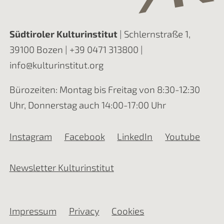
Südtiroler Kulturinstitut
| Schlernstraße 1,
39100 Bozen |
+39 0471 313800
|
info@kulturinstitut.org
Bürozeiten: Montag bis Freitag von 8:30-12:30
Uhr, Donnerstag auch 14:00-17:00 Uhr
Instagram
Facebook
LinkedIn
Youtube
Newsletter Kulturinstitut
Impressum
Privacy
Cookies