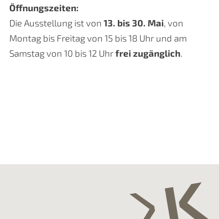
Öffnungszeiten:
Die Ausstellung ist von
13. bis 30. Mai
, von
Montag bis Freitag von 15 bis 18 Uhr und am
Samstag von 10 bis 12 Uhr
frei zugänglich
.