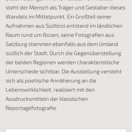
steht der Mensch als Träger und Gestalter dieses
Wandels im Mittelpunkt. Ein Großteil seiner
Aufnahmen aus Südtirol entstand im ländlichen
Raum rund um Bozen, seine Fotografien aus
Salzburg stammen ebenfalls aus dem Umland
südlich der Stadt. Durch die Gegenüberstellung
der beiden Regionen werden charakteristische
Unterschiede sichtbar. Die Ausstellung versteht
sich als poetische Annäherung an die
Lebenswirklichkeit, realisiert mit den
Ausdrucksmitteln der klassischen
Reportagefotografie.