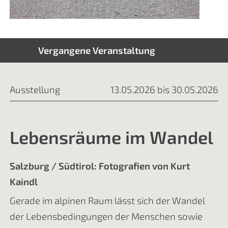
Vergangene Veranstaltung
Ausstellung
13.05.2026 bis 30.05.2026
Lebensräume im Wandel
Salzburg / Südtirol: Fotografien von Kurt
Kaindl
Gerade im alpinen Raum lässt sich der Wandel
der Lebensbedingungen der Menschen sowie