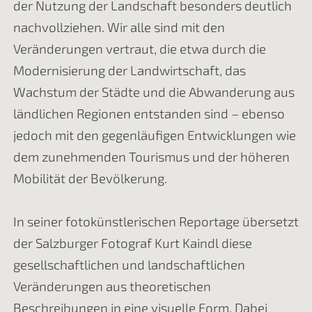
der Nutzung der Landschaft besonders deutlich
nachvollziehen. Wir alle sind mit den
Veränderungen vertraut, die etwa durch die
Modernisierung der Landwirtschaft, das
Wachstum der Städte und die Abwanderung aus
ländlichen Regionen entstanden sind – ebenso
jedoch mit den gegenläufigen Entwicklungen wie
dem zunehmenden Tourismus und der höheren
Mobilität der Bevölkerung.
In seiner fotokünstlerischen Reportage übersetzt
der Salzburger Fotograf Kurt Kaindl diese
gesellschaftlichen und landschaftlichen
Veränderungen aus theoretischen
Beschreibungen in eine visuelle Form. Dabei