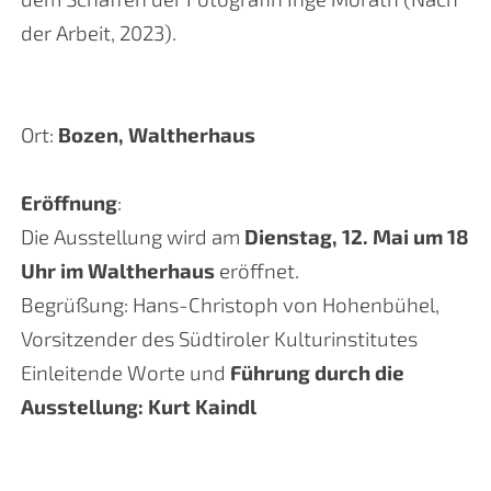
der Arbeit, 2023).
Ort:
Bozen, Waltherhaus
Eröffnung
:
Die Ausstellung wird am
Dienstag, 12. Mai um 18
Uhr im Waltherhaus
eröffnet.
Begrüßung: Hans-Christoph von Hohenbühel,
Vorsitzender des Südtiroler Kulturinstitutes
Einleitende Worte und
Führung durch die
Ausstellung: Kurt Kaindl