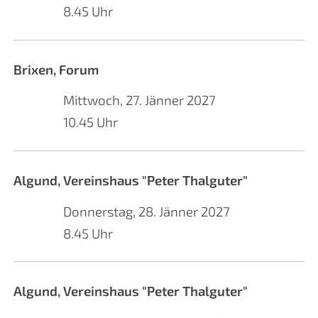
8.45 Uhr
Brixen, Forum
Mittwoch, 27. Jänner 2027
10.45 Uhr
Algund, Vereinshaus "Peter Thalguter"
Donnerstag, 28. Jänner 2027
8.45 Uhr
Algund, Vereinshaus "Peter Thalguter"