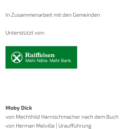
In Zusammenarbeit mit den Gemeinden
Unterstützt von:
Moby Dick
von Mechthild Harnischmacher nach dem Buch
von Herman Melville | Uraufführung