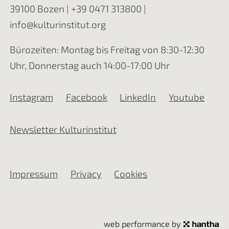
39100 Bozen |
+39 0471 313800
|
info@kulturinstitut.org
Bürozeiten: Montag bis Freitag von 8:30-12:30
Uhr, Donnerstag auch 14:00-17:00 Uhr
Instagram
Facebook
LinkedIn
Youtube
Newsletter Kulturinstitut
Impressum
Privacy
Cookies
web performance by