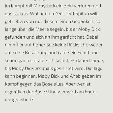
im Kampf mit Moby Dick ein Bein verloren und
das soll der Wal nun büßen. Der Kapitän will,
getrieben von nur diesem einen Gedanken, so
lange über die Meere segeln, bis er Moby Dick
gefunden und sich an ihm gerächt hat. Dabei
nimmt er auf hoher See keine Rücksicht, weder
auf seine Besatzung noch auf sein Schiff und
schon gar nicht auf sich selbst. Es dauert lange,
bis Moby Dick erstmals gesichtet wird. Die Jagd
kann beginnen. Moby Dick und Ahab geben im
Kampf gegen das Böse alles. Aber wer ist
eigentlich der Böse? Und wer wird am Ende
übrigbleiben?