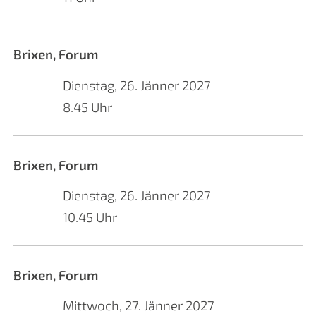
Brixen, Forum
Dienstag, 26. Jänner 2027
8.45 Uhr
Brixen, Forum
Dienstag, 26. Jänner 2027
10.45 Uhr
Brixen, Forum
Mittwoch, 27. Jänner 2027