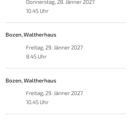
Donnerstag, 28. Jänner 2027
10.45 Uhr
Bozen, Waltherhaus
Freitag, 29. Jänner 2027
8.45 Uhr
Bozen, Waltherhaus
Freitag, 29. Jänner 2027
10.45 Uhr