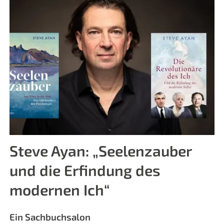
Steve Ayan: „Seelenzauber
und die Erfindung des
modernen Ich“
Ein Sachbuchsalon