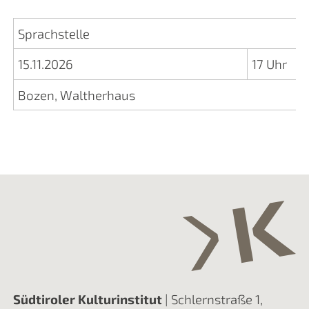
Sprachstelle
15.11.2026
17 Uhr
Bozen, Waltherhaus
Südtiroler Kulturinstitut
| Schlernstraße 1,