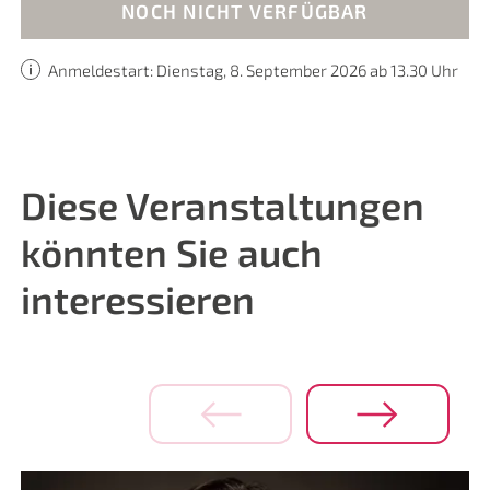
NOCH NICHT VERFÜGBAR
Anmeldestart: Dienstag, 8. September 2026 ab 13.30 Uhr
Diese Veranstaltungen
könnten Sie auch
interessieren