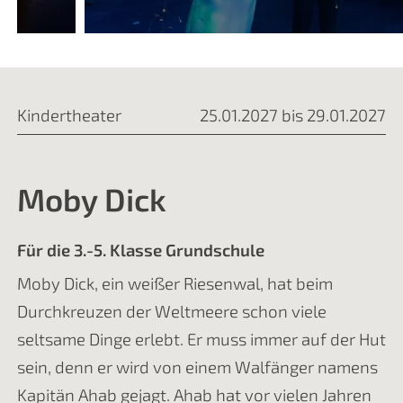
Kindertheater
25.01.2027 bis 29.01.2027
Moby Dick
Für die 3.-5. Klasse Grundschule
Moby Dick, ein weißer Riesenwal, hat beim
Durchkreuzen der Weltmeere schon viele
seltsame Dinge erlebt. Er muss immer auf der Hut
sein, denn er wird von einem Walfänger namens
Kapitän Ahab gejagt. Ahab hat vor vielen Jahren