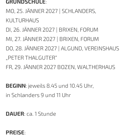
GRUNDSCHULE
:
MO, 25. JÄNNER 2027 | SCHLANDERS,
KULTURHAUS
DI, 26. JÄNNER 2027 | BRIXEN, FORUM
MI, 27. JÄNNER 2027 | BRIXEN, FORUM
DO, 28. JÄNNER 2027 | ALGUND, VEREINSHAUS
„PETER THALGUTER“
FR, 29. JÄNNER 2027 BOZEN, WALTHERHAUS
BEGINN
: jeweils 8.45 und 10.45 Uhr,
in Schlanders 9 und 11 Uhr
DAUER
: ca. 1 Stunde
PREISE
: