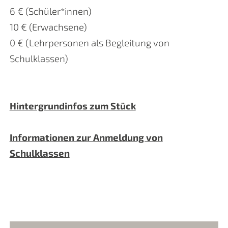
6 € (Schüler*innen)
10 € (Erwachsene)
0 € (Lehrpersonen als Begleitung von
Schulklassen)
Hintergrundinfos zum Stück
Informationen zur Anmeldung von
Schulklassen