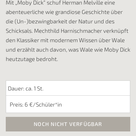
Mit „Moby Dick“ schuf Herman Melville eine
abenteuerliche wie grandiose Geschichte über
die (Un-)bezwingbarkeit der Natur und des
Schicksals. Mechthild Harnischmacher verknüpft
den Klassiker mit modernem Wissen über Wale
und erzählt auch davon, was Wale wie Moby Dick
heutzutage bedroht.
Dauer: ca. 1 St.
Preis: 6 €/Schüler*in
NOCH NICHT VERFÜGBAR