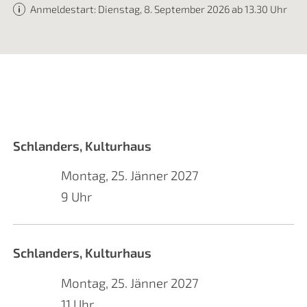
Anmeldestart: Dienstag, 8. September 2026 ab 13.30 Uhr
Schlanders, Kulturhaus
Montag, 25. Jänner 2027
9 Uhr
Schlanders, Kulturhaus
Montag, 25. Jänner 2027
11 Uhr