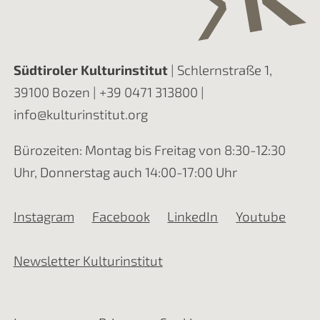
Südtiroler Kulturinstitut
| Schlernstraße 1,
39100 Bozen |
+39 0471 313800
|
info@kulturinstitut.org
Bürozeiten: Montag bis Freitag von 8:30-12:30
Uhr, Donnerstag auch 14:00-17:00 Uhr
Instagram
Facebook
LinkedIn
Youtube
Newsletter Kulturinstitut