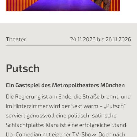
Theater
24.11.2026 bis 26.11.2026
Putsch
Ein Gastspiel des Metropoltheaters München
Die Regierung ist am Ende, die Straße brennt, und
im Hinterzimmer wird der Sekt warm – „Putsch“
serviert genussvoll eine politisch-satirische
Schlachtplatte: Klara ist eine erfolgreiche Stand
Up-Comedian mit eigener TV-Show. Doch nach