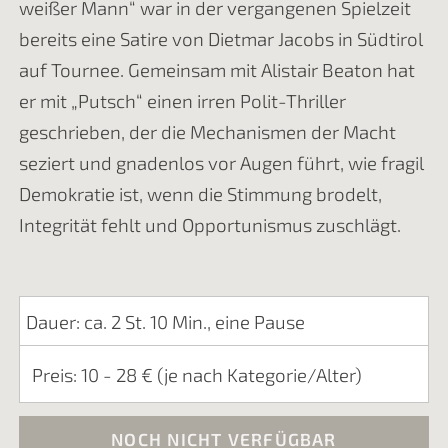
weißer Mann“ war in der vergangenen Spielzeit
bereits eine Satire von Dietmar Jacobs in Südtirol
auf Tournee. Gemeinsam mit Alistair Beaton hat
er mit „Putsch“ einen irren Polit-Thriller
geschrieben, der die Mechanismen der Macht
seziert und gnadenlos vor Augen führt, wie fragil
Demokratie ist, wenn die Stimmung brodelt,
Integrität fehlt und Opportunismus zuschlägt.
Dauer: ca. 2 St. 10 Min., eine Pause
Preis: 10 - 28 € (je nach Kategorie/Alter)
NOCH NICHT VERFÜGBAR