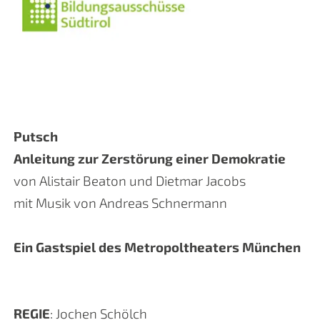
Putsch
Anleitung zur Zerstörung einer Demokratie
von Alistair Beaton und Dietmar Jacobs
mit Musik von Andreas Schnermann
Ein Gastspiel des Metropoltheaters München
REGIE
: Jochen Schölch