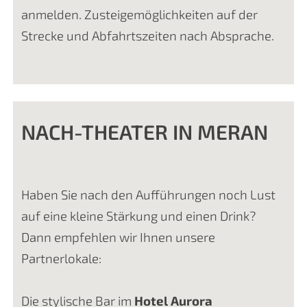
anmelden. Zusteigemöglichkeiten auf der
Strecke und Abfahrtszeiten nach Absprache.
NACH-THEATER IN MERAN
Haben Sie nach den Aufführungen noch Lust
auf eine kleine Stärkung und einen Drink?
Dann empfehlen wir Ihnen unsere
Partnerlokale:
Die stylische Bar im
Hotel Aurora