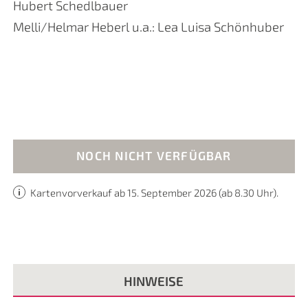
Hubert Schedlbauer
Melli/Helmar Heberl u.a.: Lea Luisa Schönhuber
NOCH NICHT VERFÜGBAR
Kartenvorverkauf ab 15. September 2026 (ab 8.30 Uhr).
HINWEISE