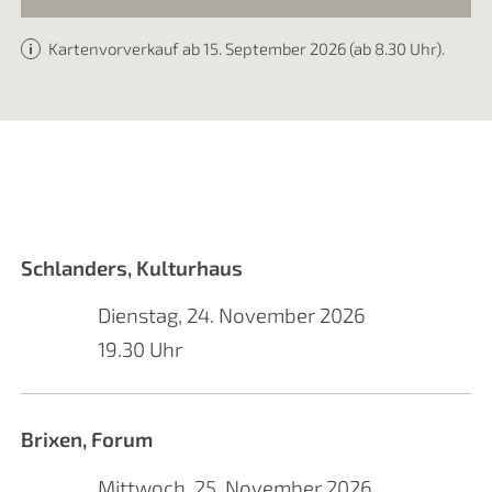
Kartenvorverkauf ab 15. September 2026 (ab 8.30 Uhr).
Schlanders, Kulturhaus
Dienstag, 24. November 2026
19.30 Uhr
Brixen, Forum
Mittwoch, 25. November 2026