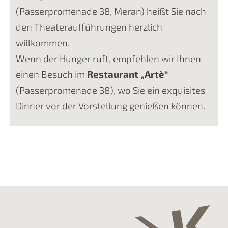
(Passerpromenade 38, Meran) heißt Sie nach
den Theateraufführungen herzlich
willkommen.
Wenn der Hunger ruft, empfehlen wir Ihnen
einen Besuch im
Restaurant „Artè“
(Passerpromenade 38), wo Sie ein exquisites
Dinner vor der Vorstellung genießen können.