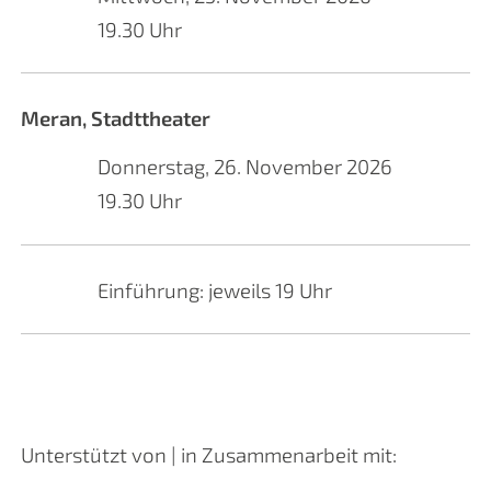
19.30 Uhr
Meran, Stadttheater
Donnerstag, 26. November 2026
19.30 Uhr
Einführung: jeweils 19 Uhr
Unterstützt von | in Zusammenarbeit mit: