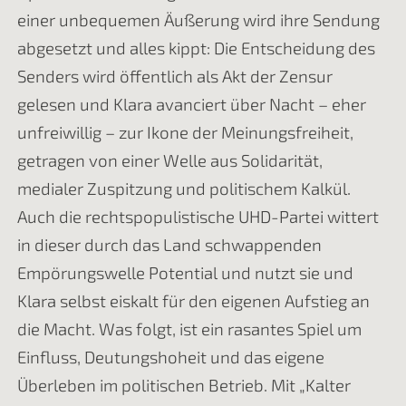
einer unbequemen Äußerung wird ihre Sendung
abgesetzt und alles kippt: Die Entscheidung des
Senders wird öffentlich als Akt der Zensur
gelesen und Klara avanciert über Nacht – eher
unfreiwillig – zur Ikone der Meinungsfreiheit,
getragen von einer Welle aus Solidarität,
medialer Zuspitzung und politischem Kalkül.
Auch die rechtspopulistische UHD-Partei wittert
in dieser durch das Land schwappenden
Empörungswelle Potential und nutzt sie und
Klara selbst eiskalt für den eigenen Aufstieg an
die Macht. Was folgt, ist ein rasantes Spiel um
Einfluss, Deutungshoheit und das eigene
Überleben im politischen Betrieb. Mit „Kalter