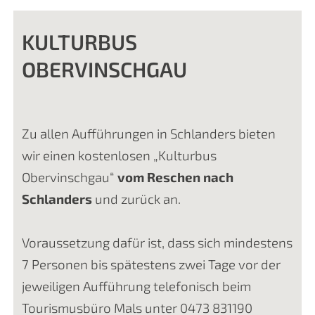
KULTURBUS
OBERVINSCHGAU
Zu allen Aufführungen in Schlanders bieten
wir einen kostenlosen „Kulturbus
Obervinschgau“
vom Reschen nach
Schlanders
und zurück an.
Voraussetzung dafür ist, dass sich mindestens
7 Personen bis spätestens zwei Tage vor der
jeweiligen Aufführung telefonisch beim
Tourismusbüro Mals unter 0473 831190