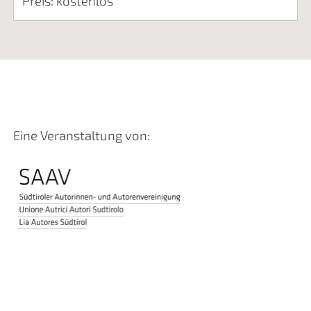
Preis: kostenlos
Eine Veranstaltung von: