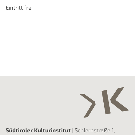
Eintritt frei
Südtiroler Kulturinstitut
| Schlernstraße 1,