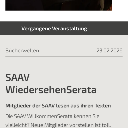
Vergangene Veranstaltung
Bücherwelten
23.02.2026
SAAV
WiedersehenSerata
Mitglieder der SAAV lesen aus ihren Texten
Die SAAV WillkommenSerata kennen Sie
vielleicht? Neue Mitglieder vorstellen ist toll.