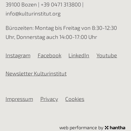
39100 Bozen |
+39 0471 313800
|
info@kulturinstitut.org
Bürozeiten: Montag bis Freitag von 8:30-12:30
Uhr, Donnerstag auch 14:00-17:00 Uhr
Instagram
Facebook
LinkedIn
Youtube
Newsletter Kulturinstitut
Impressum
Privacy
Cookies
web performance by