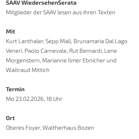
SAAV WiedersehenSerata
Mitglieder der SAAV lesen aus ihren Texten
Mit
Kurt Lanthaler, Sepp Mall, Brunamaria Dal Lago
Veneri, Paolo Carnevale, Rut Bernardi, Lene
Morgenstern, Marianne Ilmer Ebnicher und
Waltraud Mittich
Termin
Mo 23.02.2026, 18 Uhr
Ort
Oberes Foyer, Waltherhaus Bozen