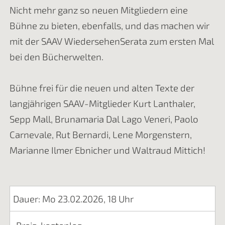
Nicht mehr ganz so neuen Mitgliedern eine
Bühne zu bieten, ebenfalls, und das machen wir
mit der SAAV WiedersehenSerata zum ersten Mal
bei den Bücherwelten.
Bühne frei für die neuen und alten Texte der
langjährigen SAAV-Mitglieder Kurt Lanthaler,
Sepp Mall, Brunamaria Dal Lago Veneri, Paolo
Carnevale, Rut Bernardi, Lene Morgenstern,
Marianne Ilmer Ebnicher und Waltraud Mittich!
Dauer: Mo 23.02.2026, 18 Uhr