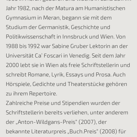
Jahr 1982, nach der Matura am Humanistischen
Gymnasium in Meran, begann sie mit dem
Studium der Germanistik, Geschichte und
Politikwissenschaft in Innsbruck und Wien. Von
1988 bis 1992 war Sabine Gruber Lektorin an der
Universität Ca’ Foscari in Venedig. Seit dem Jahr
2000 lebt sie in Wien als freie Schriftstellerin und
schreibt Romane, Lyrik, Essays und Prosa. Auch
Hörspiele, Gedichte und Theaterstücke gehören
zu ihrem Repertoire.
Zahlreiche Preise und Stipendien wurden der
Schriftstellerin bereits verliehen, unter anderem
der „Anton-Wildgans-Preis“ (2007), der
bekannte Literaturpreis „Buch.Preis“ (2008) für