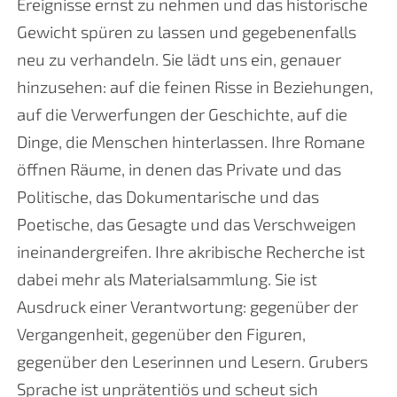
Ereignisse ernst zu nehmen und das historische
Gewicht spüren zu lassen und gegebenenfalls
neu zu verhandeln. Sie lädt uns ein, genauer
hinzusehen: auf die feinen Risse in Beziehungen,
auf die Verwerfungen der Geschichte, auf die
Dinge, die Menschen hinterlassen. Ihre Romane
öffnen Räume, in denen das Private und das
Politische, das Dokumentarische und das
Poetische, das Gesagte und das Verschweigen
ineinandergreifen. Ihre akribische Recherche ist
dabei mehr als Materialsammlung. Sie ist
Ausdruck einer Verantwortung: gegenüber der
Vergangenheit, gegenüber den Figuren,
gegenüber den Leserinnen und Lesern. Grubers
Sprache ist unprätentiös und scheut sich