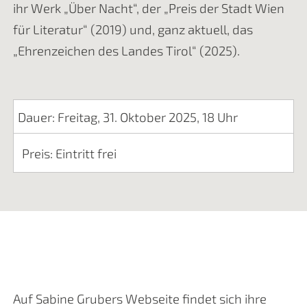
ihr Werk „Über Nacht“, der „Preis der Stadt Wien
für Literatur“ (2019) und, ganz aktuell, das
„Ehrenzeichen des Landes Tirol“ (2025).
Dauer: Freitag, 31. Oktober 2025, 18 Uhr
Preis: Eintritt frei
Auf Sabine Grubers Webseite findet sich ihre