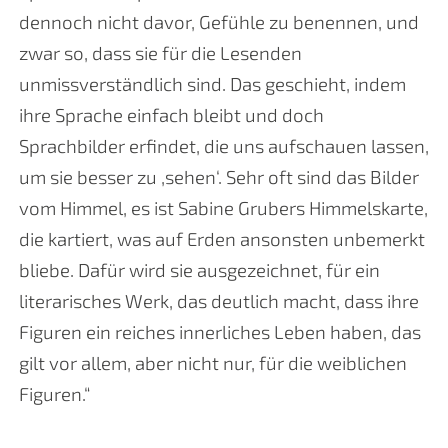
dennoch nicht davor, Gefühle zu benennen, und
zwar so, dass sie für die Lesenden
unmissverständlich sind. Das geschieht, indem
ihre Sprache einfach bleibt und doch
Sprachbilder erfindet, die uns aufschauen lassen,
um sie besser zu ,sehen‘. Sehr oft sind das Bilder
vom Himmel, es ist Sabine Grubers Himmelskarte,
die kartiert, was auf Erden ansonsten unbemerkt
bliebe. Dafür wird sie ausgezeichnet, für ein
literarisches Werk, das deutlich macht, dass ihre
Figuren ein reiches innerliches Leben haben, das
gilt vor allem, aber nicht nur, für die weiblichen
Figuren.“