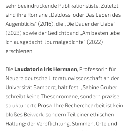
sehr beeindruckende Publikationsliste. Zuletzt
sind ihre Romane „Daldossi oder Das Leben des
Augenblicks“ (2016), die „Die Dauer der Liebe“
(2023) sowie der Gedichtband „Am besten lebe
ich ausgedacht. Journalgedichte“ (2022)
erschienen.
Die
Laudatorin Iris Hermann
, Professorin für
Neuere deutsche Literaturwissenschaft an der
Universität Bamberg, hält fest: „Sabine Gruber
schreibt keine Thesenromane, sondern präzise
strukturierte Prosa. Ihre Recherchearbeit ist kein
bloßes Beiwerk, sondern Teil einer ethischen
Haltung: der Verpflichtung, Stimmen, Orte und