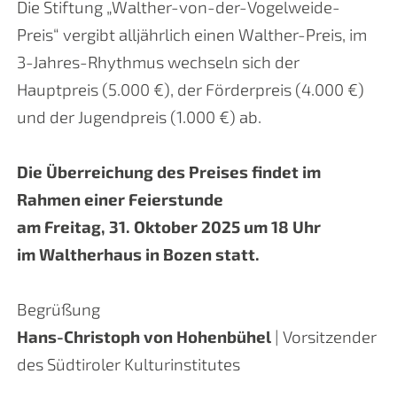
Die Stiftung „Walther-von-der-Vogelweide-
Preis“ vergibt alljährlich einen Walther-Preis, im
3-Jahres-Rhythmus wechseln sich der
Hauptpreis (5.000 €), der Förderpreis (4.000 €)
und der Jugendpreis (1.000 €) ab.
Die Überreichung des Preises findet im
Rahmen einer Feierstunde
am Freitag, 31. Oktober 2025 um 18 Uhr
im Waltherhaus in Bozen statt.
Begrüßung
Hans-Christoph von Hohenbühel
| Vorsitzender
des Südtiroler Kulturinstitutes