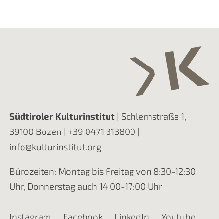
Südtiroler Kulturinstitut
| Schlernstraße 1,
39100 Bozen |
+39 0471 313800
|
info@kulturinstitut.org
Bürozeiten: Montag bis Freitag von 8:30-12:30
Uhr, Donnerstag auch 14:00-17:00 Uhr
Instagram
Facebook
LinkedIn
Youtube