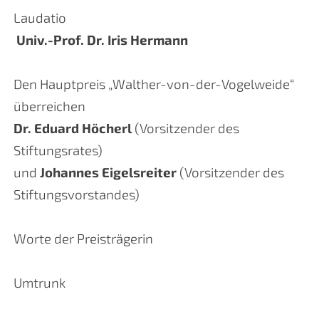
Laudatio
Univ.-Prof. Dr. Iris Hermann
Den Hauptpreis „Walther-von-der-Vogelweide“
überreichen
Dr. Eduard Höcherl
(Vorsitzender des
Stiftungsrates)
und
Johannes Eigelsreiter
(Vorsitzender des
Stiftungsvorstandes)
Worte der Preisträgerin
Umtrunk