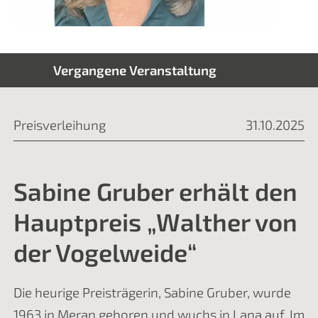
Vergangene Veranstaltung
Preisverleihung
31.10.2025
Sabine Gruber erhält den
Hauptpreis „Walther von
der Vogelweide“
Die heurige Preisträgerin, Sabine Gruber, wurde
1963 in Meran geboren und wuchs in Lana auf. Im