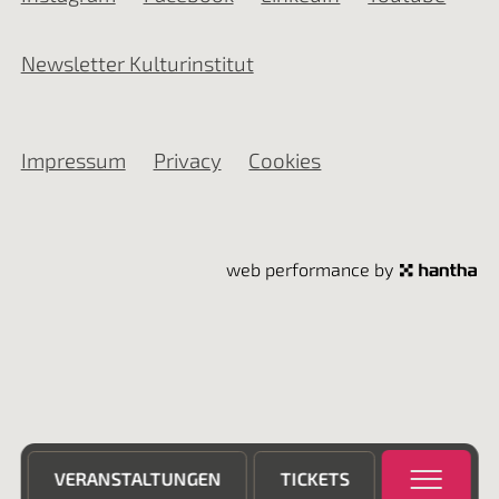
Newsletter Kulturinstitut
Impressum
Privacy
Cookies
web performance by
VERANSTALTUNGEN
TICKETS