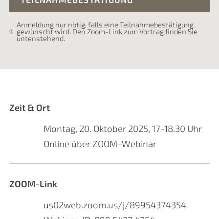
Anmeldung nur nötig, falls eine Teilnahmebestätigung
gewünscht wird. Den Zoom-Link zum Vortrag finden Sie
untenstehend.
Zeit & Ort
Montag, 20. Oktober 2025, 17-18.30 Uhr
Online über ZOOM-Webinar
ZOOM-Link
us02web.zoom.us/j/89954374354