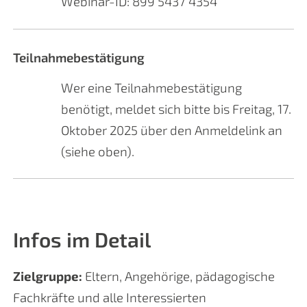
Webinar-ID: 899 5437 4354
Teilnahmebestätigung
Wer eine Teilnahmebestätigung
benötigt, meldet sich bitte bis Freitag, 17.
Oktober 2025 über den Anmeldelink an
(siehe oben).
Infos im Detail
Zielgruppe:
Eltern, Angehörige, pädagogische
Fachkräfte und alle Interessierten