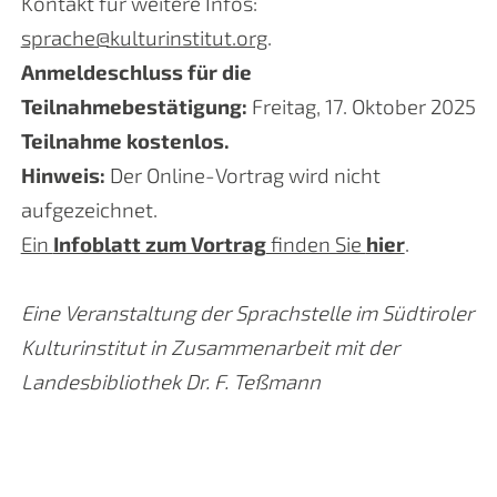
Kontakt für weitere Infos:
sprache@kulturinstitut.org
.
Anmeldeschluss für die
Teilnahmebestätigung:
Freitag, 17. Oktober 2025
Teilnahme kostenlos.
Hinweis:
Der Online-Vortrag wird nicht
aufgezeichnet.
Ein
Infoblatt zum Vortrag
finden Sie
hier
.
Eine Veranstaltung der Sprachstelle im Südtiroler
Kulturinstitut in Zusammenarbeit mit der
Landesbibliothek Dr. F. Teßmann