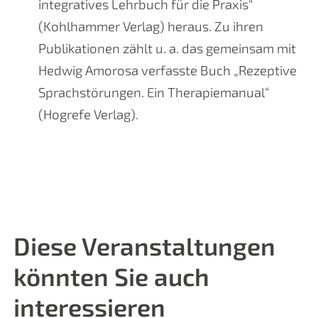
integratives Lehrbuch für die Praxis“
(Kohlhammer Verlag) heraus. Zu ihren
Publikationen zählt u. a. das gemeinsam mit
Hedwig Amorosa verfasste Buch „Rezeptive
Sprachstörungen. Ein Therapiemanual“
(Hogrefe Verlag).
Diese Veranstaltungen
könnten Sie auch
interessieren