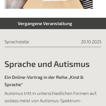
Vergangene Veranstaltung
Sprachstelle
20.10.2025
Sprache und Autismus
Ein Online-Vortrag in der Reihe „Kind &
Sprache“
Autismus tritt in unterschiedlichen Formen auf,
sodass meist von Autismus-Spektrum-