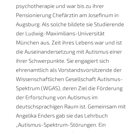
psychotherapie und war bis zu ihrer
Pensionierung Chefärztin am Josefinum in
Augsburg. Als solche bildete sie Studierende
der Ludwig-Maximilians-Universität
München aus. Zeit ihres Lebens war und ist
die Auseinandersetzung mit Autismus einer
ihrer Schwerpunkte. Sie engagiert sich
ehrenamtlich als Vorstandsvorsitzende der
Wissenschaftlichen Gesellschaft Autismus-
Spektrum (WGAS), deren Ziel die Förderung
der Erforschung von Autismus im
deutschsprachigen Raum ist. Gemeinsam mit
Angelika Enders gab sie das Lehrbuch
„Autismus-Spektrum-Störungen. Ein