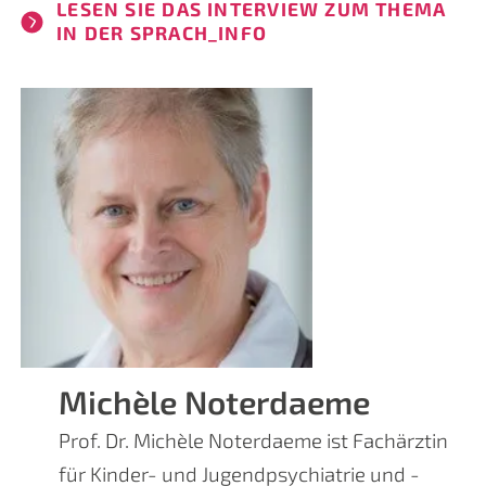
LESEN SIE DAS INTERVIEW ZUM THEMA
IN DER SPRACH_INFO
Michèle Noterdaeme
Prof. Dr. Michèle Noterdaeme ist Fachärztin
für Kinder- und Jugendpsychiatrie und -