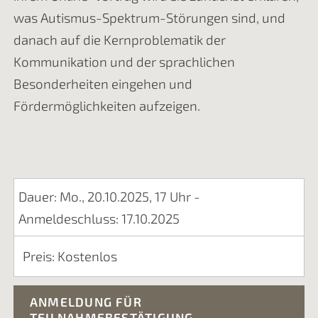
was Autismus-Spektrum-Störungen sind, und
danach auf die Kernproblematik der
Kommunikation und der sprachlichen
Besonderheiten eingehen und
Fördermöglichkeiten aufzeigen.
Dauer: Mo., 20.10.2025, 17 Uhr -
Anmeldeschluss: 17.10.2025
Preis: Kostenlos
ANMELDUNG FÜR
TEILNAHMEBESTÄTIGUNG