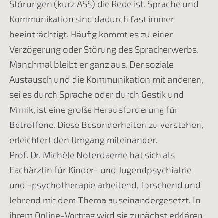
Störungen (kurz ASS) die Rede ist. Sprache und
Kommunikation sind dadurch fast immer
beeinträchtigt. Häufig kommt es zu einer
Verzögerung oder Störung des Spracherwerbs.
Manchmal bleibt er ganz aus. Der soziale
Austausch und die Kommunikation mit anderen,
sei es durch Sprache oder durch Gestik und
Mimik, ist eine große Herausforderung für
Betroffene. Diese Besonderheiten zu verstehen,
erleichtert den Umgang miteinander.
Prof. Dr. Michèle Noterdaeme hat sich als
Fachärztin für Kinder- und Jugendpsychiatrie
und -psychotherapie arbeitend, forschend und
lehrend mit dem Thema auseinandergesetzt. In
ihrem Online-Vortrag wird sie zunächst erklären,