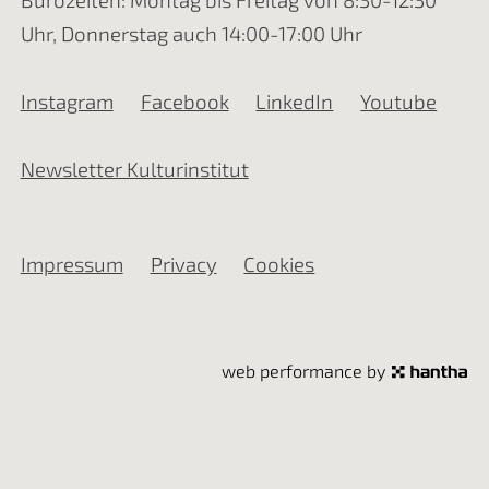
Uhr, Donnerstag auch 14:00-17:00 Uhr
Instagram
Facebook
LinkedIn
Youtube
Newsletter Kulturinstitut
Impressum
Privacy
Cookies
web performance by