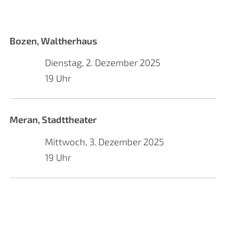
Bozen, Waltherhaus
Dienstag, 2. Dezember 2025
19 Uhr
Meran, Stadttheater
Mittwoch, 3. Dezember 2025
19 Uhr