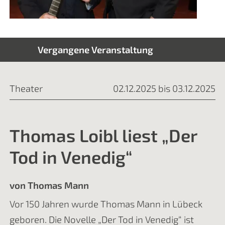
Vergangene Veranstaltung
Theater
02.12.2025 bis 03.12.2025
Thomas Loibl liest „Der
Tod in Venedig“
von Thomas Mann
Vor 150 Jahren wurde Thomas Mann in Lübeck
geboren. Die Novelle „Der Tod in Venedig“ ist