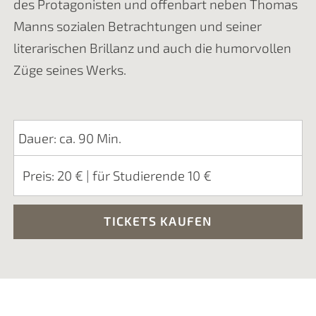
des Protagonisten und offenbart neben Thomas
Manns sozialen Betrachtungen und seiner
literarischen Brillanz und auch die humorvollen
Züge seines Werks.
Dauer: ca. 90 Min.
Preis: 20 € | für Studierende 10 €
TICKETS KAUFEN