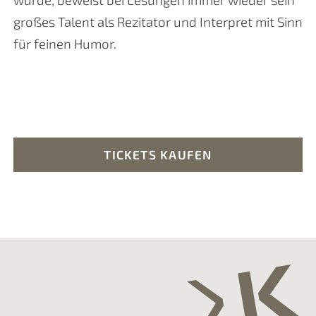
großes Talent als Rezitator und Interpret mit Sinn
für feinen Humor.
TICKETS KAUFEN