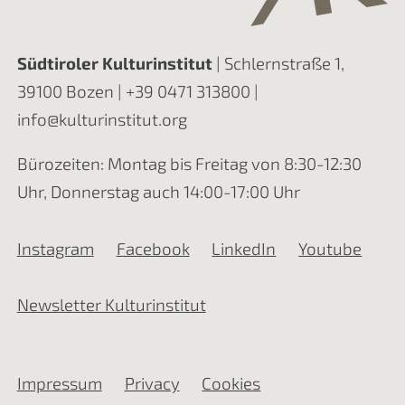
Südtiroler Kulturinstitut
| Schlernstraße 1,
39100 Bozen |
+39 0471 313800
|
info@kulturinstitut.org
Bürozeiten: Montag bis Freitag von 8:30-12:30
Uhr, Donnerstag auch 14:00-17:00 Uhr
Instagram
Facebook
LinkedIn
Youtube
Newsletter Kulturinstitut
Impressum
Privacy
Cookies