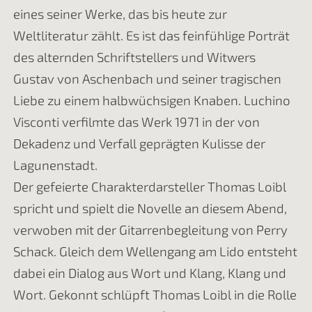
eines seiner Werke, das bis heute zur
Weltliteratur zählt. Es ist das feinfühlige Porträt
des alternden Schriftstellers und Witwers
Gustav von Aschenbach und seiner tragischen
Liebe zu einem halbwüchsigen Knaben. Luchino
Visconti verfilmte das Werk 1971 in der von
Dekadenz und Verfall geprägten Kulisse der
Lagunenstadt.
Der gefeierte Charakterdarsteller Thomas Loibl
spricht und spielt die Novelle an diesem Abend,
verwoben mit der Gitarrenbegleitung von Perry
Schack. Gleich dem Wellengang am Lido entsteht
dabei ein Dialog aus Wort und Klang, Klang und
Wort. Gekonnt schlüpft Thomas Loibl in die Rolle