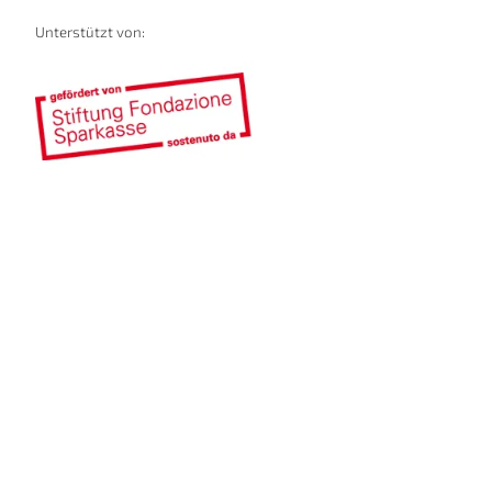
Unterstützt von: