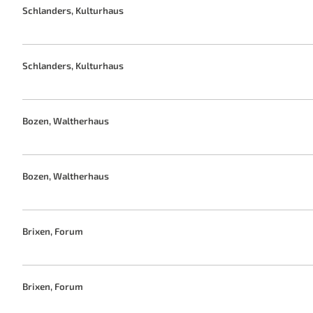
Schlanders, Kulturhaus
Schlanders, Kulturhaus
Bozen, Waltherhaus
Bozen, Waltherhaus
Brixen, Forum
Brixen, Forum