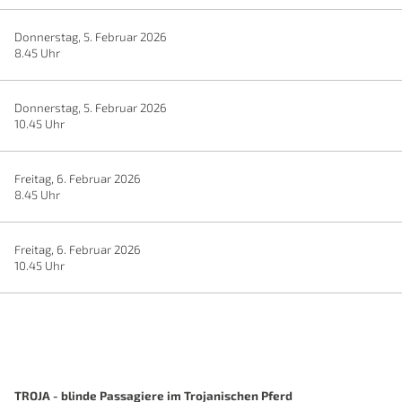
Donnerstag, 5. Februar 2026
8.45 Uhr
Donnerstag, 5. Februar 2026
10.45 Uhr
Freitag, 6. Februar 2026
8.45 Uhr
Freitag, 6. Februar 2026
10.45 Uhr
TROJA - blinde Passagiere im Trojanischen Pferd