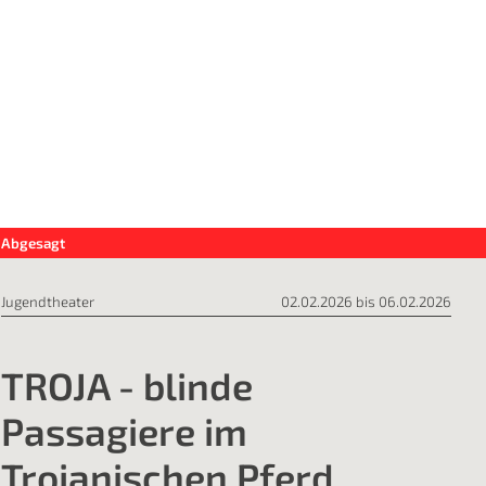
Abgesagt
Jugendtheater
02.02.2026 bis 06.02.2026
TROJA - blinde
Passagiere im
Trojanischen Pferd