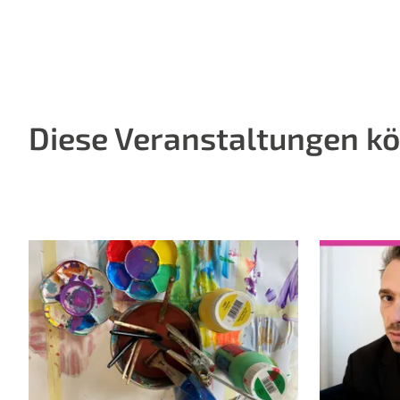
Diese Veranstaltungen kö