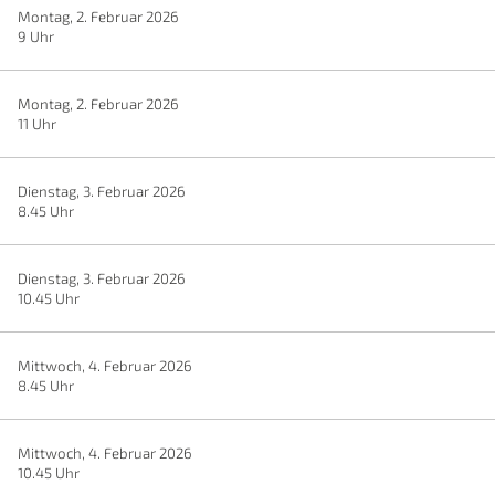
Montag, 2. Februar 2026
9 Uhr
Montag, 2. Februar 2026
11 Uhr
Dienstag, 3. Februar 2026
8.45 Uhr
Dienstag, 3. Februar 2026
10.45 Uhr
Mittwoch, 4. Februar 2026
8.45 Uhr
Mittwoch, 4. Februar 2026
10.45 Uhr