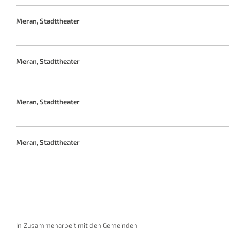
Meran, Stadttheater
Meran, Stadttheater
Meran, Stadttheater
Meran, Stadttheater
In Zusammenarbeit mit den Gemeinden