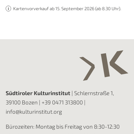
Kartenvorverkauf ab 15. September 2026 (ab 8.30 Uhr).
Südtiroler Kulturinstitut
| Schlernstraße 1,
39100 Bozen |
+39 0471 313800
|
info@kulturinstitut.org
Bürozeiten: Montag bis Freitag von 8:30-12:30