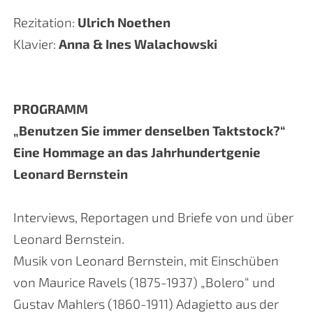
Rezitation:
Ulrich Noethen
Klavier:
Anna & Ines Walachowski
PROGRAMM
„Benutzen Sie immer denselben Taktstock?“
Eine Hommage an das Jahrhundertgenie
Leonard Bernstein
Interviews, Reportagen und Briefe von und über
Leonard Bernstein.
Musik von Leonard Bernstein, mit Einschüben
von Maurice Ravels (1875-1937) „Bolero“ und
Gustav Mahlers (1860-1911) Adagietto aus der