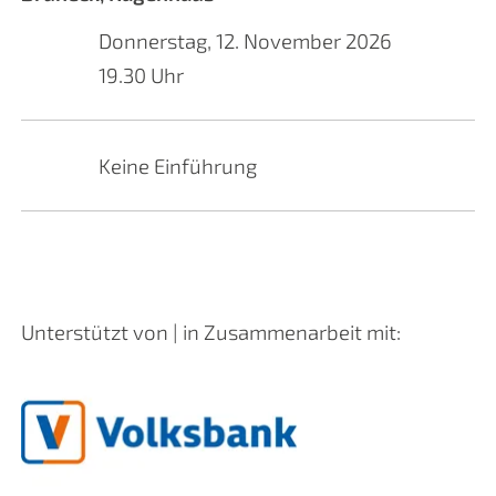
Donnerstag, 12. November 2026
19.30 Uhr
Keine Einführung
Unterstützt von | in Zusammenarbeit mit: