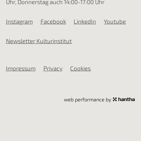
Uhr, Donnerstag auch 14:00-17:00 Uhr
Instagram
Facebook
LinkedIn
Youtube
Newsletter Kulturinstitut
Impressum
Privacy
Cookies
web performance by