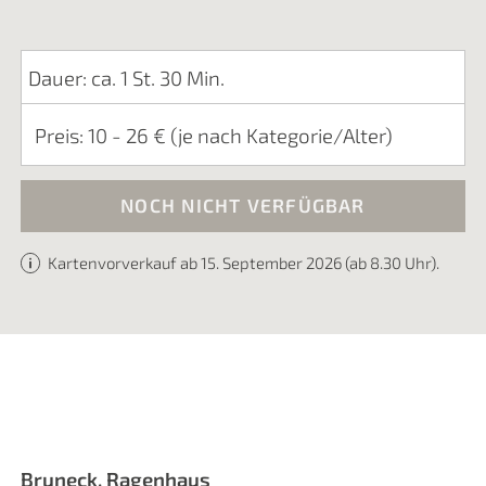
Dauer: ca. 1 St. 30 Min.
Preis: 10 - 26 € (je nach Kategorie/Alter)
NOCH NICHT VERFÜGBAR
Kartenvorverkauf ab 15. September 2026 (ab 8.30 Uhr).
Bruneck, Ragenhaus