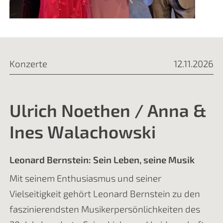
Konzerte
12.11.2026
Ulrich Noethen / Anna &
Ines Walachowski
Leonard Bernstein: Sein Leben, seine Musik
Mit seinem Enthusiasmus und seiner
Vielseitigkeit gehört Leonard Bernstein zu den
faszinierendsten Musikerpersönlichkeiten des