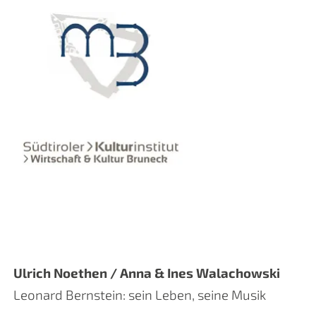
Ulrich Noethen / Anna & Ines Walachowski
Leonard Bernstein: sein Leben, seine Musik