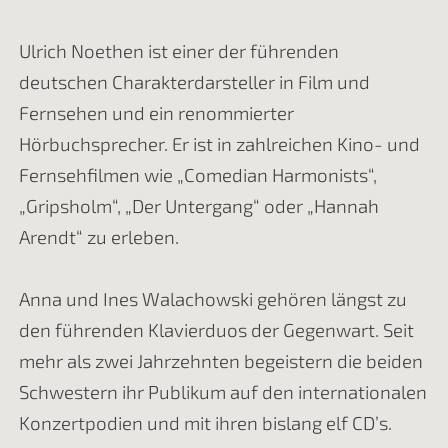
Ulrich Noethen ist einer der führenden
deutschen Charakterdarsteller in Film und
Fernsehen und ein renommierter
Hörbuchsprecher. Er ist in zahlreichen Kino- und
Fernsehfilmen wie „Comedian Harmonists“,
„Gripsholm“, „Der Untergang“ oder „Hannah
Arendt“ zu erleben.
Anna und Ines Walachowski gehören längst zu
den führenden Klavierduos der Gegenwart. Seit
mehr als zwei Jahrzehnten begeistern die beiden
Schwestern ihr Publikum auf den internationalen
Konzertpodien und mit ihren bislang elf CD’s.