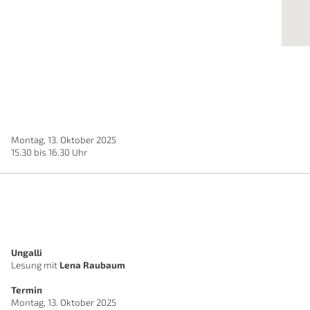
Montag, 13. Oktober 2025
15.30 bis 16.30 Uhr
Ungalli
Lesung mit
Lena Raubaum
Termin
Montag, 13. Oktober 2025