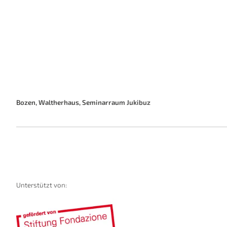
Bozen, Waltherhaus, Seminarraum Jukibuz
Unterstützt von: