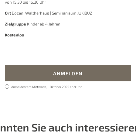
von 15.30 bis 16.30 Uhr
Ort
Bozen, Waltherhaus | Seminarraum JUKIBUZ
Zielgruppe
Kinder ab 4 Jahren
Kostenlos
ANMELDEN
Anmeldestart: Mittwoch, 1. Oktober 2025 ab 9 Uhr
nnten Sie auch interessiere