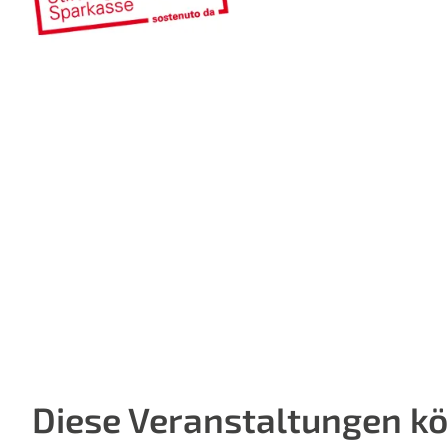
Diese Veranstaltungen kö