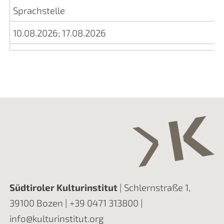
Sprachstelle
10.08.2026
;
17.08.2026
Südtiroler Kulturinstitut
| Schlernstraße 1,
39100 Bozen |
+39 0471 313800
|
info@kulturinstitut.org