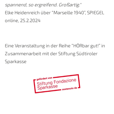
spannend, so ergreifend. Großartig."
Elke Heidenreich über “Marseille 1940”, SPIEGEL
online, 25.2.2024
Eine Veranstaltung in der Reihe “HÖRbar gut!” in
Zusammenarbeit mit der Stiftung Südtiroler
Sparkasse