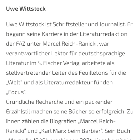
Uwe Wittstock
Uwe Wittstock ist Schriftsteller und Journalist. Er
begann seine Karriere in der Literaturredaktion
der FAZ unter Marcel Reich-Ranicki, war
verantwortlicher Lektor für deutschsprachige
Literatur im S. Fischer Verlag, arbeitete als
stellvertretender Leiter des Feuilletons für die
„Welt“ und als Literaturredakteur für den
„Focus“.
Gründliche Recherche und ein packender
Erzählstil machen seine Bücher so erfolgreich. Zu
ihnen zählen die Biografien „Marcel Reich-
Ranicki“ und „Karl Marx beim Barbier“. Sein Buch