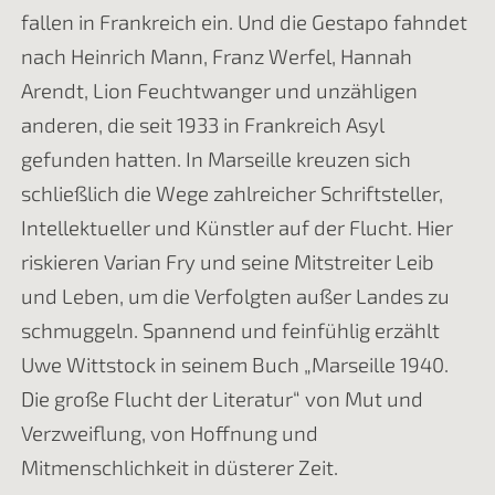
fallen in Frankreich ein. Und die Gestapo fahndet
nach Heinrich Mann, Franz Werfel, Hannah
Arendt, Lion Feuchtwanger und unzähligen
anderen, die seit 1933 in Frankreich Asyl
gefunden hatten. In Marseille kreuzen sich
schließlich die Wege zahlreicher Schriftsteller,
Intellektueller und Künstler auf der Flucht. Hier
riskieren Varian Fry und seine Mitstreiter Leib
und Leben, um die Verfolgten außer Landes zu
schmuggeln. Spannend und feinfühlig erzählt
Uwe Wittstock in seinem Buch „Marseille 1940.
Die große Flucht der Literatur“ von Mut und
Verzweiflung, von Hoffnung und
Mitmenschlichkeit in düsterer Zeit.