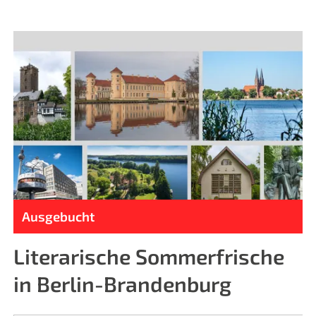
Ausgebucht
Literarische Sommerfrische
in Berlin-Brandenburg