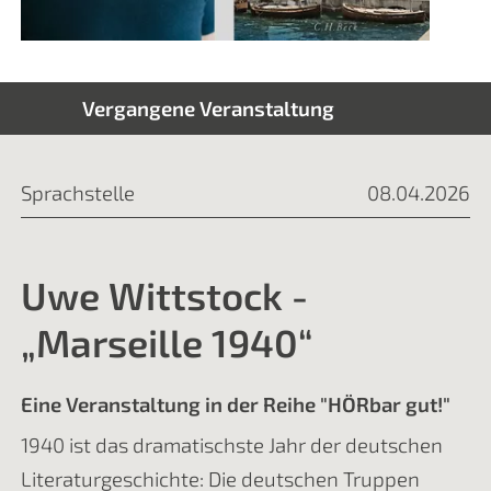
Vergangene Veranstaltung
Sprachstelle
08.04.2026
Uwe Wittstock -
„Marseille 1940“
Eine Veranstaltung in der Reihe "HÖRbar gut!"
1940 ist das dramatischste Jahr der deutschen
Literaturgeschichte: Die deutschen Truppen