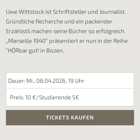
Uwe Wittstock ist Schriftsteller und Journalist.
Gründliche Recherche und ein packender
Erzählstil machen seine Bücher so erfolgreich.
„Marseille 1940“ präsentiert er nun in der Reihe
"HÖRbar gut! in Bozen.
Dauer: Mi., 08.04.2026, 19 Uhr
Preis: 10 €/Studierende 5€
TICKETS KAUFEN