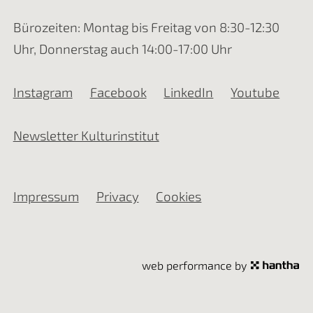
Bürozeiten: Montag bis Freitag von 8:30-12:30
Uhr, Donnerstag auch 14:00-17:00 Uhr
Instagram
Facebook
LinkedIn
Youtube
Newsletter Kulturinstitut
Impressum
Privacy
Cookies
web performance by