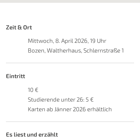
Zeit & Ort
Mittwoch, 8. April 2026, 19 Uhr
Bozen, Waltherhaus, Schlernstraße 1
Eintritt
10 €
Studierende unter 26: 5 €
Karten ab Jänner 2026 erhältlich
Es liest und erzählt