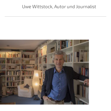
Uwe Wittstock, Autor und Journalist