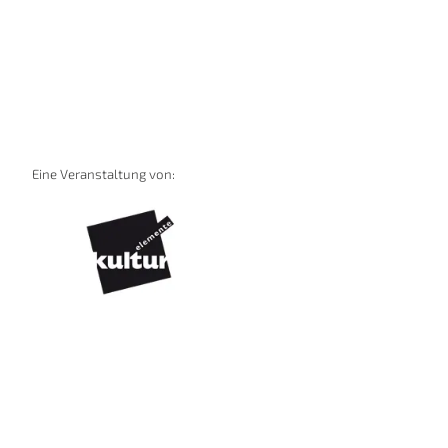
Eine Veranstaltung von: