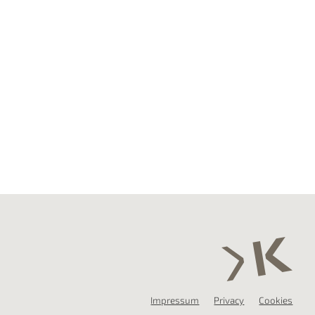
Impressum
Privacy
Cookies