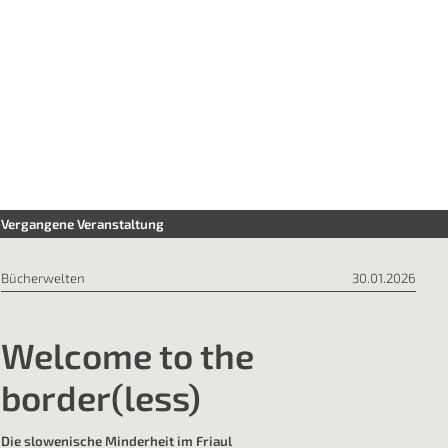
Vergangene Veranstaltung
Bücherwelten
30.01.2026
Welcome to the
border(less)
Die slowenische Minderheit im Friaul