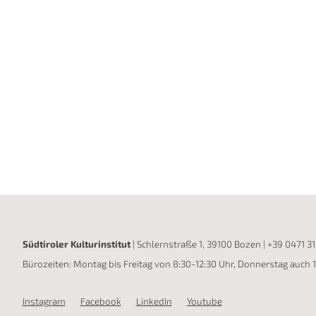
Südtiroler Kulturinstitut
| Schlernstraße 1, 39100 Bozen |
+39 0471 3
Bürozeiten: Montag bis Freitag von 8:30-12:30 Uhr, Donnerstag auch 
Instagram
Facebook
LinkedIn
Youtube